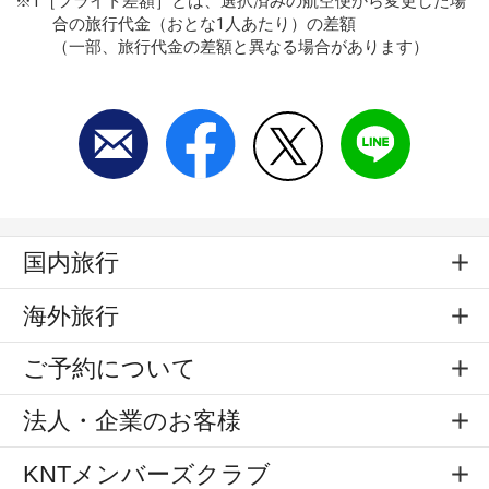
※1［フライト差額］とは、選択済みの航空便から変更した場
合の旅行代金（おとな1人あたり）の差額
（一部、旅行代金の差額と異なる場合があります）
国内旅行
海外旅行
ご予約について
法人・企業のお客様
KNTメンバーズクラブ