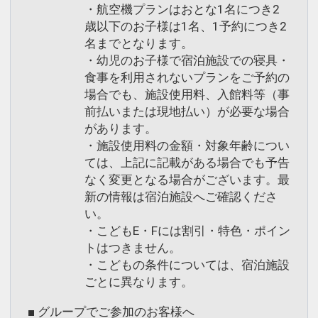
・航空機プランはおとな1名につき2
歳以下のお子様は1名、1予約につき2
名までとなります。
・幼児のお子様で宿泊施設での寝具・
食事を利用されないプランをご予約の
場合でも、施設使用料、入館料等（事
前払いまたは現地払い）が必要な場合
があります。
・施設使用料の金額・対象年齢につい
ては、上記に記載がある場合でも予告
なく変更となる場合がございます。最
新の情報は宿泊施設へご確認くださ
い。
・こどもE・Fには割引・特色・ポイン
トはつきません。
・こどもの条件については、宿泊施設
ごとに異なります。
■ グループでご参加のお客様へ