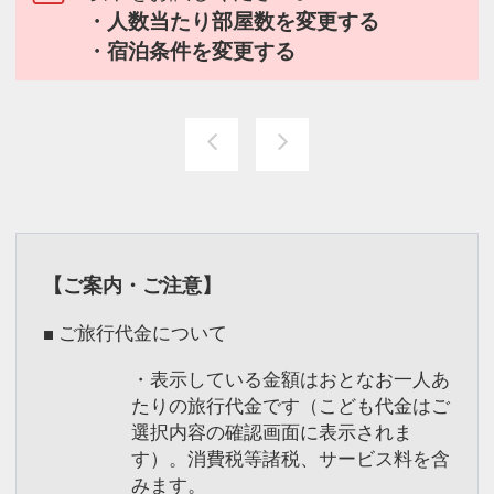
・人数当たり部屋数を変更する
・宿泊条件を変更する
【ご案内・ご注意】
■ ご旅行代金について
・表示している金額はおとなお一人あ
たりの旅行代金です（こども代金はご
選択内容の確認画面に表示されま
す）。消費税等諸税、サービス料を含
みます。