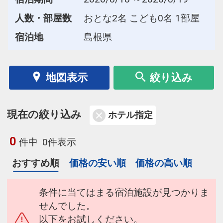
人数・部屋数
おとな2名 こども0名 1部屋
宿泊地
島根県
地図表示
絞り込み
現在の絞り込み
ホテル指定
0
件中
0件表示
おすすめ順
価格の安い順
価格の高い順
条件に当てはまる宿泊施設が見つかりま
せんでした。
以下をお試しください。