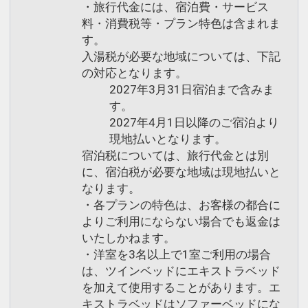
・旅行代金には、宿泊費・サービス
料・消費税等・プラン特色は含まれま
す。
入湯税が必要な地域については、下記
の対応となります。
2027年3月31日宿泊まで含みま
す。
2027年4月1日以降のご宿泊より
現地払いとなります。
宿泊税については、旅行代金とは別
に、宿泊税が必要な地域は現地払いと
なります。
・各プランの特色は、お客様の都合に
よりご利用にならない場合でも返金は
いたしかねます。
・洋室を3名以上で1室ご利用の場合
は、ツインベッドにエキストラベッド
を加えて使用することがあります。エ
キストラベッドはソファーベッドにな