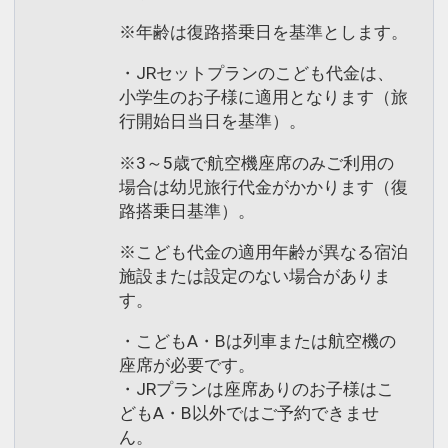
※年齢は復路搭乗日を基準とします。
・JRセットプランのこども代金は、
小学生のお子様に適用となります（旅
行開始日当日を基準）。
※3～5歳で航空機座席のみご利用の
場合は幼児旅行代金がかかります（復
路搭乗日基準）。
※こども代金の適用年齢が異なる宿泊
施設または設定のない場合がありま
す。
・こどもA・Bは列車または航空機の
座席が必要です。
・JRプランは座席ありのお子様はこ
どもA・B以外ではご予約できませ
ん。