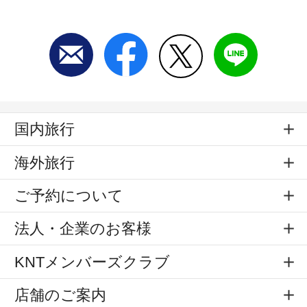
国内旅行
海外旅行
ご予約について
法人・企業のお客様
KNTメンバーズクラブ
店舗のご案内