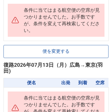
条件に当てはまる航空便の空席が見
つかりませんでした。お手数です
が、条件を変えて再検索してくださ
い。
便を変更する
復路
2026年07月13日（月）
広島
→
東京(羽
田)
便名
出発
到着
空席
条件に当てはまる航空便の空席が見
つかりませんでした。お手数です
が、条件を変えて再検索してくださ