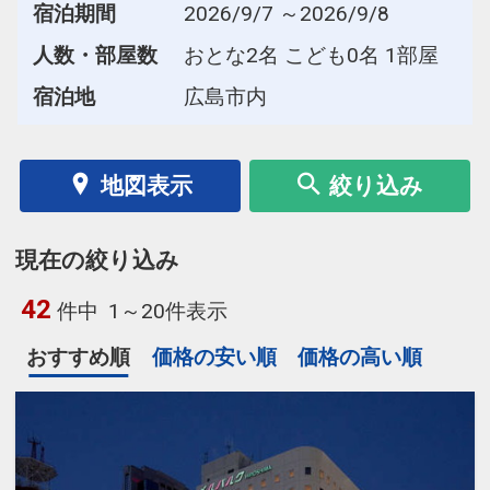
宿泊期間
2026/9/7 ～2026/9/8
人数・部屋数
おとな2名 こども0名 1部屋
宿泊地
広島市内
地図表示
絞り込み
現在の絞り込み
42
件中
1～20件表示
おすすめ順
価格の安い順
価格の高い順