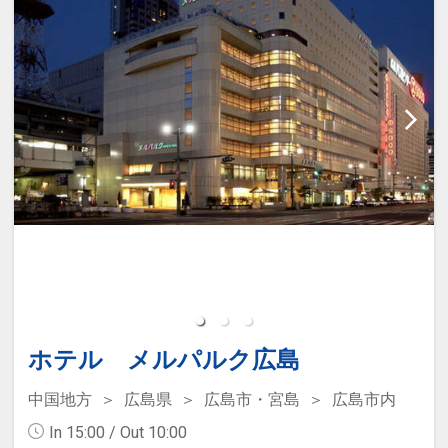
ホテル メルパルク広島
中国地方
広島県
広島市・宮島
広島市内
In 15:00 / Out 10:00