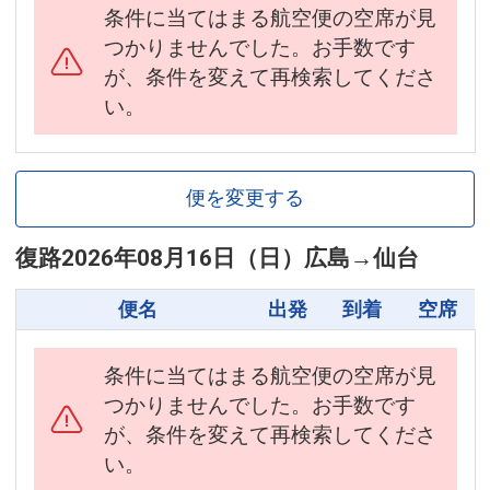
条件に当てはまる航空便の空席が見
つかりませんでした。お手数です
が、条件を変えて再検索してくださ
い。
便を変更する
復路
2026年08月16日（日）
広島
→
仙台
便名
出発
到着
空席
条件に当てはまる航空便の空席が見
つかりませんでした。お手数です
が、条件を変えて再検索してくださ
い。