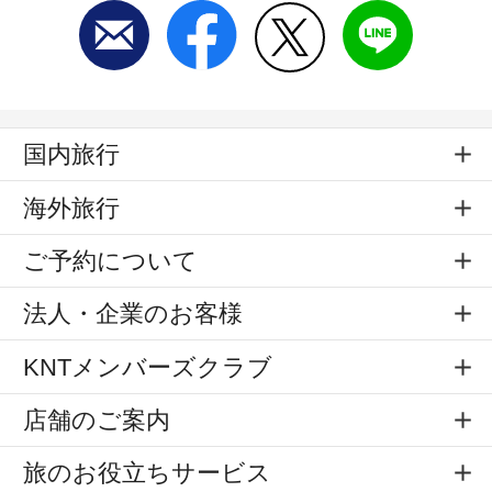
国内旅行
海外旅行
ご予約について
法人・企業のお客様
KNTメンバーズクラブ
店舗のご案内
旅のお役立ちサービス