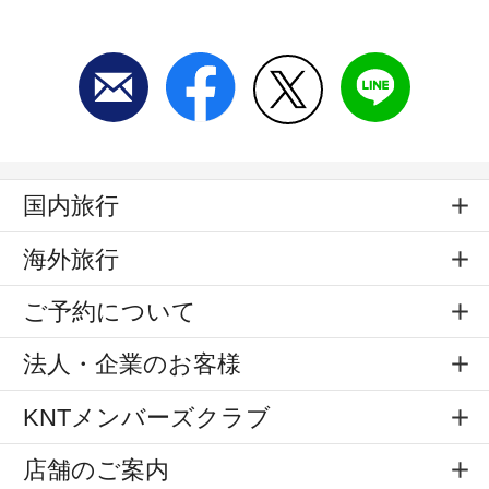
国内旅行
海外旅行
ご予約について
法人・企業のお客様
KNTメンバーズクラブ
店舗のご案内