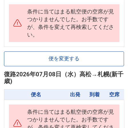
条件に当てはまる航空便の空席が見
つかりませんでした。お手数です
が、条件を変えて再検索してくださ
い。
便を変更する
復路
2026年07月08日（水）
高松
→
札幌(新千
歳)
便名
出発
到着
空席
条件に当てはまる航空便の空席が見
つかりませんでした。お手数です
が、条件を変えて再検索してくださ