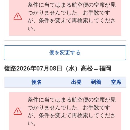
条件に当てはまる航空便の空席が見
つかりませんでした。お手数です
が、条件を変えて再検索してくださ
い。
便を変更する
復路
2026年07月08日（水）
高松
→
福岡
便名
出発
到着
空席
条件に当てはまる航空便の空席が見
つかりませんでした。お手数です
が、条件を変えて再検索してくださ
い。