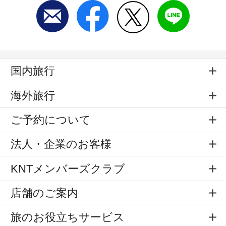
国内旅行
海外旅行
ご予約について
法人・企業のお客様
KNTメンバーズクラブ
店舗のご案内
旅のお役立ちサービス