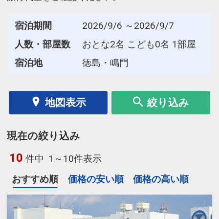
宿泊期間
2026/9/6 ～2026/9/7
人数・部屋数
おとな2名 こども0名 1部屋
宿泊地
徳島・鳴門
地図表示
絞り込み
現在の絞り込み
10
件中
1～10件表示
おすすめ順
価格の安い順
価格の高い順