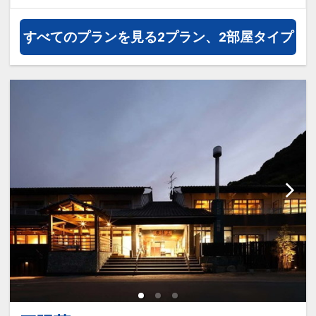
すべてのプランを見る
2プラン、2部屋タイプ