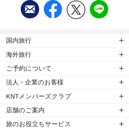
国内旅行
海外旅行
ご予約について
法人・企業のお客様
KNTメンバーズクラブ
店舗のご案内
旅のお役立ちサービス