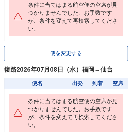
条件に当てはまる航空便の空席が見
つかりませんでした。お手数です
が、条件を変えて再検索してくださ
い。
便を変更する
復路
2026年07月08日（水）
福岡
→
仙台
便名
出発
到着
空席
条件に当てはまる航空便の空席が見
つかりませんでした。お手数です
が、条件を変えて再検索してくださ
い。