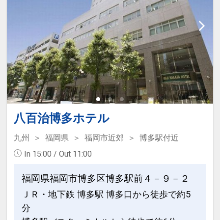
八百治博多ホテル
九州
福岡県
福岡市近郊
博多駅付近
In 15:00 / Out 11:00
福岡県福岡市博多区博多駅前４－９－２
ＪＲ・地下鉄 博多駅 博多口から徒歩で約5
分