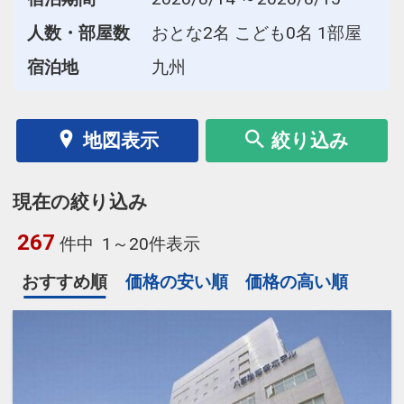
人数・部屋数
おとな2名 こども0名 1部屋
宿泊地
九州
地図表示
絞り込み
現在の絞り込み
267
件中
1～20件表示
おすすめ順
価格の安い順
価格の高い順