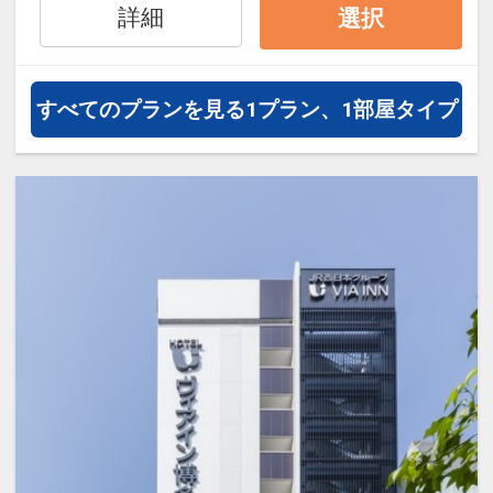
詳細
選択
すべてのプランを見る
1プラン、1部屋タイプ