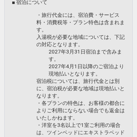
■ 宿泊について
・旅行代金には、宿泊費・サービス
料・消費税等・プラン特色は含まれま
す。
入湯税が必要な地域については、下記
の対応となります。
2027年3月31日宿泊まで含みま
す。
2027年4月1日以降のご宿泊より
現地払いとなります。
宿泊税については、旅行代金とは別
に、宿泊税が必要な地域は現地払いと
なります。
・各プランの特色は、お客様の都合に
よりご利用にならない場合でも返金は
いたしかねます。
・洋室を3名以上で1室ご利用の場合
は、ツインベッドにエキストラベッド