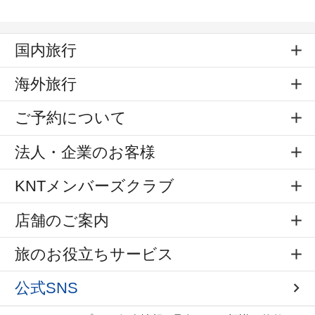
国内旅行
海外旅行
ご予約について
法人・企業のお客様
KNTメンバーズクラブ
店舗のご案内
旅のお役立ちサービス
公式SNS