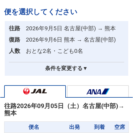
便を選択してください
往路
2026年9月5日 名古屋(中部) → 熊本
復路
2026年9月6日 熊本 → 名古屋(中部)
人数
おとな2名・こども0名
条件を変更する▼
往路
2026年09月05日（土）
名古屋(中部)
→
熊本
便名
出発
到着
空席