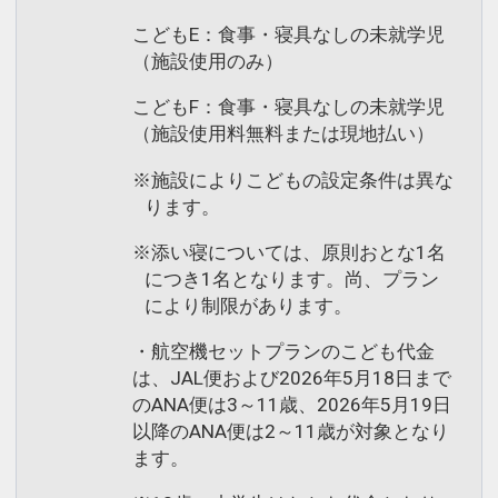
こどもE：食事・寝具なしの未就学児
（施設使用のみ）
こどもF：食事・寝具なしの未就学児
（施設使用料無料または現地払い）
※施設によりこどもの設定条件は異な
ります。
※添い寝については、原則おとな1名
につき1名となります。尚、プラン
により制限があります。
・航空機セットプランのこども代金
は、JAL便および2026年5月18日まで
のANA便は3～11歳、2026年5月19日
以降のANA便は2～11歳が対象となり
ます。