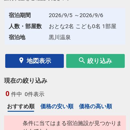
宿泊期間
2026/9/5 ～2026/9/6
人数・部屋数
おとな2名 こども0名 1部屋
宿泊地
黒川温泉
地図表示
絞り込み
現在の絞り込み
0
件中
0件表示
おすすめ順
価格の安い順
価格の高い順
条件に当てはまる宿泊施設が見つかりま