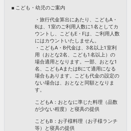
■ こども・幼児のご案内
・旅行代金算出にあたり、こどもA・
Bは、1室のご利用人数に1名としてカ
ウントし、こどもE・Fは、ご利用人数
にはカウントいたしません。
・こどもA・B代金は、3名以上1室利
用（おとな2名、こども1名以上）の
場合適用となります。一部、おとな1
名、こどもAまたはBにて適用になる
場合もあります。こども代金の設定の
ない場合は、おとなと同額となりま
す。
こどもA：おとなに準じた料理（品数
が少ない程度）と寝具の提供
こどもB：お子様料理（お子様ランチ
等）と寝具の提供