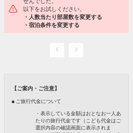
せんでした。
以下をお試しください。
・人数当たり部屋数を変更する
・宿泊条件を変更する
【ご案内・ご注意】
■ ご旅行代金について
・表示している金額はおとなお一人あ
たりの旅行代金です（こども代金はご
選択内容の確認画面に表示されま