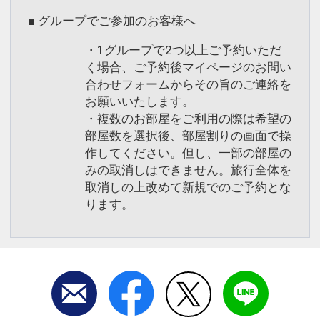
■ グループでご参加のお客様へ
・1グループで2つ以上ご予約いただ
く場合、ご予約後マイページのお問い
合わせフォームからその旨のご連絡を
お願いいたします。
・複数のお部屋をご利用の際は希望の
部屋数を選択後、部屋割りの画面で操
作してください。但し、一部の部屋の
みの取消しはできません。旅行全体を
取消しの上改めて新規でのご予約とな
ります。