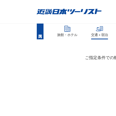
旅館・ホテル
交通＋宿泊
ご指定条件での