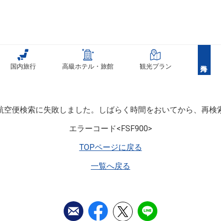
国内旅行
高級ホテル・旅館
観光プラン
航空便検索に失敗しました。しばらく時間をおいてから、再検
エラーコード<FSF900>
TOPページに戻る
一覧へ戻る