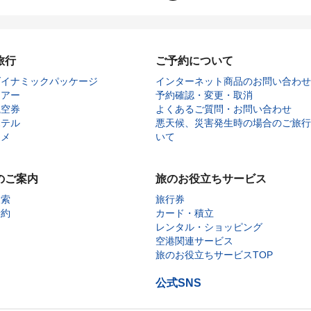
旅行
ご予約について
ダイナミックパッケージ
インターネット商品のお問い合わせ
ツアー
予約確認・変更・取消
航空券
よくあるご質問・お問い合わせ
ホテル
悪天候、災害発生時の場合のご旅行
タメ
いて
のご案内
旅のお役立ちサービス
検索
旅行券
予約
カード・積立
レンタル・ショッピング
空港関連サービス
旅のお役立ちサービスTOP
公式SNS