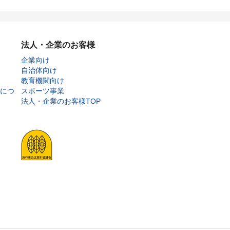
法人・企業のお客様
企業向け
自治体向け
教育機関向け
につ
スポーツ事業
法人・企業のお客様TOP