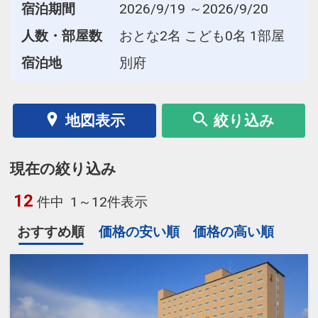
宿泊期間
2026/9/19 ～2026/9/20
人数・部屋数
おとな2名 こども0名 1部屋
宿泊地
別府
地図表示
絞り込み
現在の絞り込み
12
件中
1～12件表示
おすすめ順
価格の安い順
価格の高い順