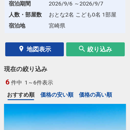
宿泊期間
2026/9/6 ～2026/9/7
人数・部屋数
おとな2名 こども0名 1部屋
宿泊地
宮崎県
地図表示
絞り込み
現在の絞り込み
6
件中
1～6件表示
おすすめ順
価格の安い順
価格の高い順