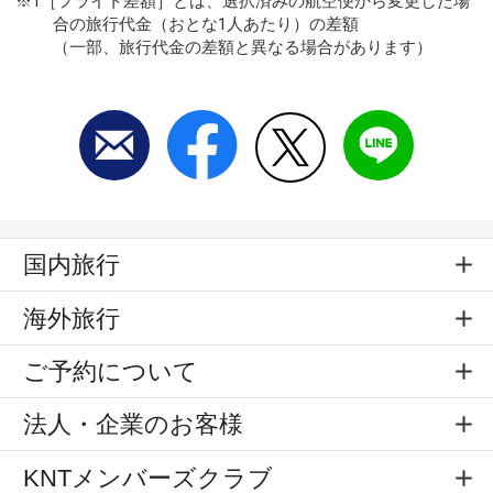
※1［フライト差額］とは、選択済みの航空便から変更した場
合の旅行代金（おとな1人あたり）の差額
（一部、旅行代金の差額と異なる場合があります）
国内旅行
海外旅行
ご予約について
法人・企業のお客様
KNTメンバーズクラブ