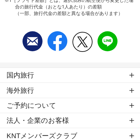
※1［フライト差額］とは、選択済みの航空便から変更した場
合の旅行代金（おとな1人あたり）の差額
（一部、旅行代金の差額と異なる場合があります）
国内旅行
海外旅行
ご予約について
法人・企業のお客様
KNTメンバーズクラブ