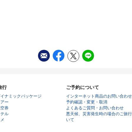
旅行
ご予約について
ダイナミックパッケージ
インターネット商品のお問い合わせ
ツアー
予約確認・変更・取消
航空券
よくあるご質問・お問い合わせ
ホテル
悪天候、災害発生時の場合のご旅行
タメ
いて