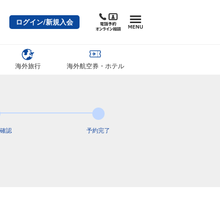
ログイン/新規入会
海外旅行
海外航空券・ホテル
確認
予約完了