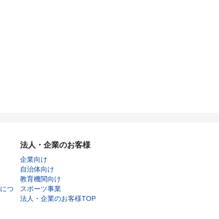
法人・企業のお客様
企業向け
自治体向け
教育機関向け
につ
スポーツ事業
法人・企業のお客様TOP