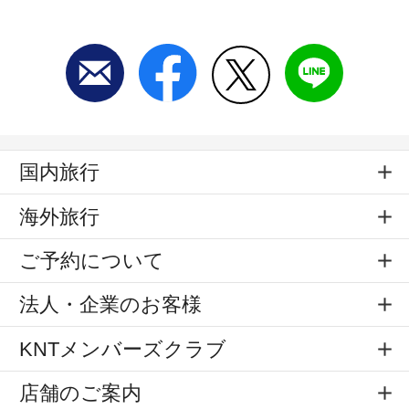
国内旅行
海外旅行
ご予約について
法人・企業のお客様
KNTメンバーズクラブ
店舗のご案内