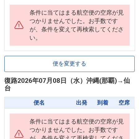
条件に当てはまる航空便の空席が見
つかりませんでした。お手数です
が、条件を変えて再検索してくださ
い。
便を変更する
復路
2026年07月08日（水）
沖縄(那覇)
→
仙
台
便名
出発
到着
空席
条件に当てはまる航空便の空席が見
つかりませんでした。お手数です
が、条件を変えて再検索してくださ