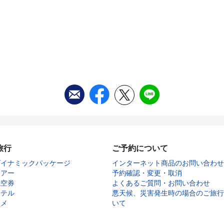
旅行
ご予約について
ダイナミックパッケージ
インターネット商品のお問い合わせ
ツアー
予約確認・変更・取消
航空券
よくあるご質問・お問い合わせ
ホテル
悪天候、災害発生時の場合のご旅行
タメ
いて