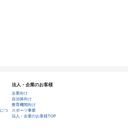
法人・企業のお客様
企業向け
自治体向け
教育機関向け
につ
スポーツ事業
法人・企業のお客様TOP