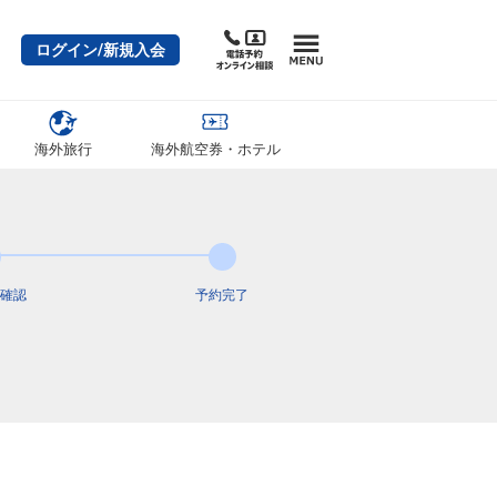
ログイン/新規入会
海外旅行
海外航空券・ホテル
確認
予約完了