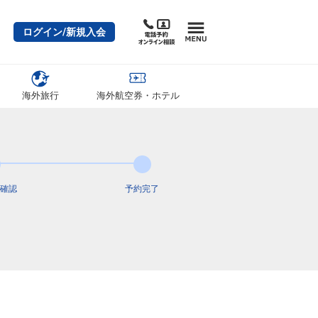
ログイン/新規入会
海外旅行
海外航空券・ホテル
確認
予約完了