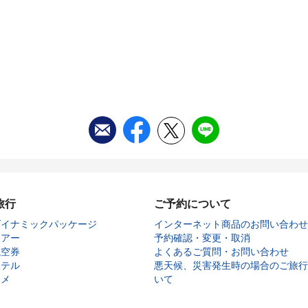
旅行
ご予約について
ダイナミックパッケージ
インターネット商品のお問い合わせ
ツアー
予約確認・変更・取消
航空券
よくあるご質問・お問い合わせ
ホテル
悪天候、災害発生時の場合のご旅行
タメ
いて