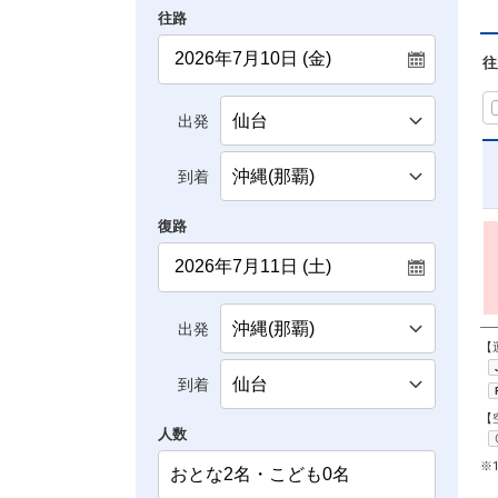
往路
往
出発
到着
復路
出発
【
到着
【
人数
※