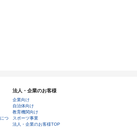
法人・企業のお客様
企業向け
自治体向け
教育機関向け
につ
スポーツ事業
法人・企業のお客様TOP