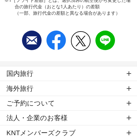
※1［フライト差額］とは、選択済みの航空便から変更した場
合の旅行代金（おとな1人あたり）の差額
（一部、旅行代金の差額と異なる場合があります）
国内旅行
海外旅行
ご予約について
法人・企業のお客様
KNTメンバーズクラブ