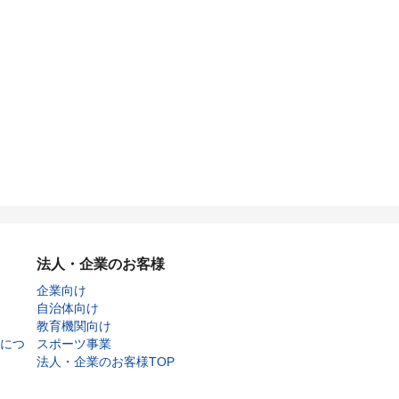
法人・企業のお客様
企業向け
自治体向け
教育機関向け
につ
スポーツ事業
法人・企業のお客様TOP