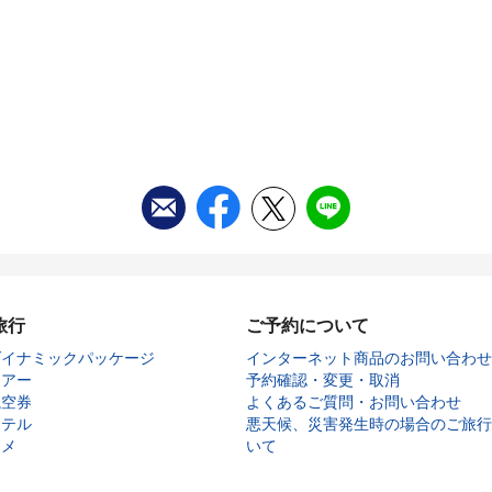
旅行
ご予約について
ダイナミックパッケージ
インターネット商品のお問い合わせ
ツアー
予約確認・変更・取消
航空券
よくあるご質問・お問い合わせ
ホテル
悪天候、災害発生時の場合のご旅行
タメ
いて