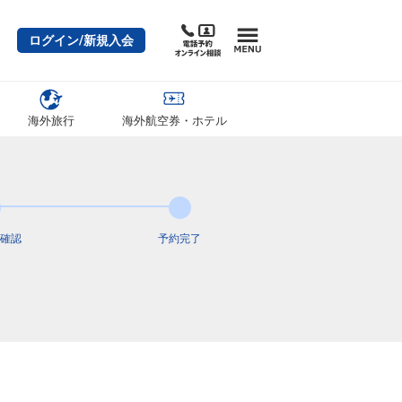
ログイン/新規入会
海外旅行
海外航空券・ホテル
確認
予約完了