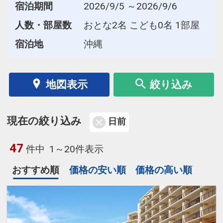
宿泊期間
2026/9/5 ～2026/9/6
人数・部屋数
おとな2名 こども0名 1部屋
宿泊地
沖縄
地図表示
絞り込み
現在の絞り込み
日前
47
件中
1～20件表示
おすすめ順
価格の安い順
価格の高い順