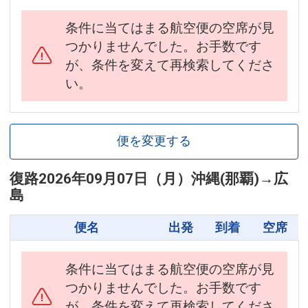
条件に当てはまる航空便の空席が見
つかりませんでした。お手数です
が、条件を変えて再検索してくださ
い。
便を変更する
復路
2026年09月07日（月）
沖縄(那覇)
→
広
島
便名
出発
到着
空席
条件に当てはまる航空便の空席が見
つかりませんでした。お手数です
が、条件を変えて再検索してくださ