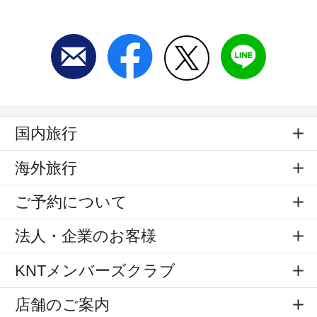
国内旅行
海外旅行
ご予約について
法人・企業のお客様
KNTメンバーズクラブ
店舗のご案内