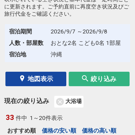
に更新されます。ご予約直前に再度空き状況及びご
旅行代金をご確認ください。
宿泊期間
2026/9/7 ～2026/9/8
人数・部屋数
おとな2名 こども0名 1部屋
宿泊地
沖縄
地図表示
絞り込み
現在の絞り込み
大浴場
33
件中
1～20件表示
おすすめ順
価格の安い順
価格の高い順