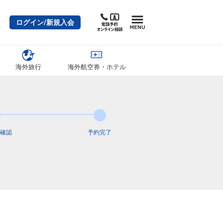
ログイン/新規入会
海外旅行
海外航空券・ホテル
確認
予約完了