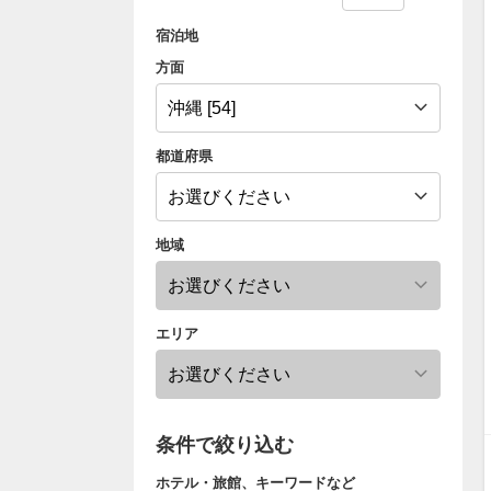
宿泊地
方面
都道府県
地域
エリア
条件で絞り込む
ホテル・旅館、キーワードなど