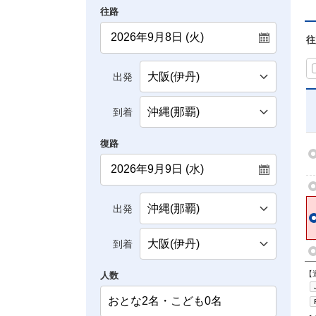
往路
往
出発
到着
復路
出発
到着
【
人数