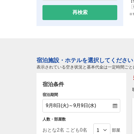
【
再検索
※
宿泊施設・ホテルを選択してください
表示されている空き状況と基本代金は一定時間ごと
宿泊条件
宿泊期間
人数・部屋数
部屋