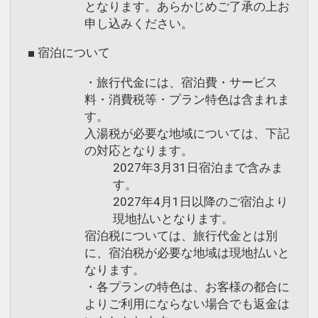
となります。あらかじめご了承の上お
申し込みください。
■ 宿泊について
・旅行代金には、宿泊費・サービス
料・消費税等・プラン特色は含まれま
す。
入湯税が必要な地域については、下記
の対応となります。
2027年3月31日宿泊まで含みま
す。
2027年4月1日以降のご宿泊より
現地払いとなります。
宿泊税については、旅行代金とは別
に、宿泊税が必要な地域は現地払いと
なります。
・各プランの特色は、お客様の都合に
よりご利用にならない場合でも返金は