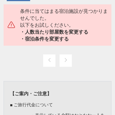
条件に当てはまる宿泊施設が見つかりま
せんでした。
以下をお試しください。
・人数当たり部屋数を変更する
・宿泊条件を変更する
【ご案内・ご注意】
■ ご旅行代金について