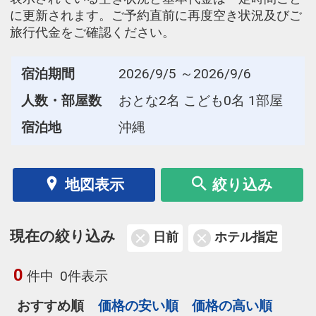
に更新されます。ご予約直前に再度空き状況及びご
旅行代金をご確認ください。
宿泊期間
2026/9/5 ～2026/9/6
人数・部屋数
おとな2名 こども0名 1部屋
宿泊地
沖縄
地図表示
絞り込み
現在の絞り込み
日前
ホテル指定
0
件中
0件表示
おすすめ順
価格の安い順
価格の高い順