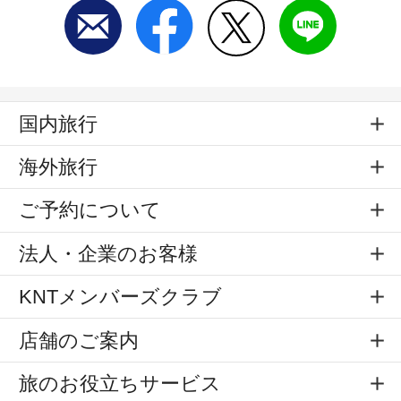
国内旅行
海外旅行
ご予約について
法人・企業のお客様
KNTメンバーズクラブ
店舗のご案内
旅のお役立ちサービス