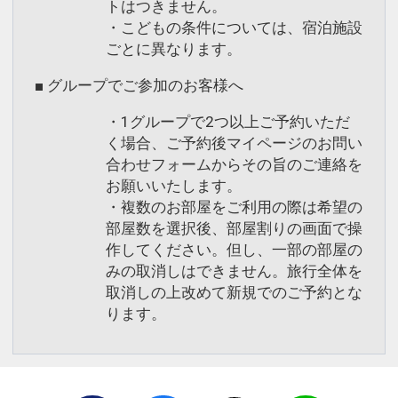
トはつきません。
・こどもの条件については、宿泊施設
ごとに異なります。
■ グループでご参加のお客様へ
・1グループで2つ以上ご予約いただ
く場合、ご予約後マイページのお問い
合わせフォームからその旨のご連絡を
お願いいたします。
・複数のお部屋をご利用の際は希望の
部屋数を選択後、部屋割りの画面で操
作してください。但し、一部の部屋の
みの取消しはできません。旅行全体を
取消しの上改めて新規でのご予約とな
ります。