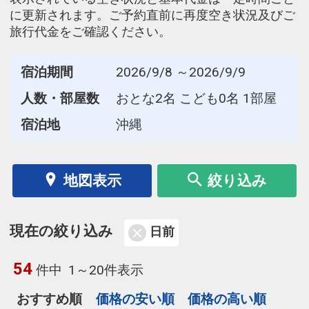
に更新されます。ご予約直前に再度空き状況及びご
旅行代金をご確認ください。
宿泊期間
2026/9/8 ～2026/9/9
人数・部屋数
おとな2名 こども0名 1部屋
宿泊地
沖縄
地図表示
絞り込み
現在の絞り込み
日前
54
件中
1～20件表示
おすすめ順
価格の安い順
価格の高い順