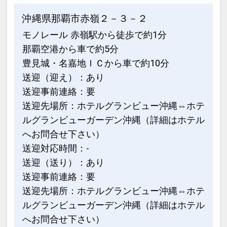
沖縄県那覇市赤嶺２－３－２
モノレール 赤嶺駅から徒歩で約1分
那覇空港から車で約5分
豊見城・名嘉地ＩＣから車で約10分
送迎（迎え）：あり
送迎事前連絡：要
送迎先場所：ホテルグランビュー沖縄⇔ホテ
ルグランビューガーデン沖縄（詳細はホテル
へお問合せ下さい）
送迎対応時間：-
送迎（送り）：あり
送迎事前連絡：要
送迎先場所：ホテルグランビュー沖縄⇔ホテ
ルグランビューガーデン沖縄（詳細はホテル
へお問合せ下さい）