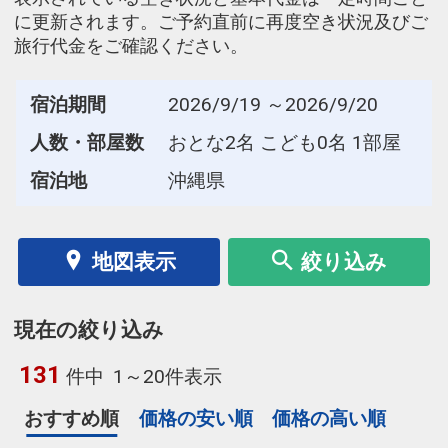
に更新されます。ご予約直前に再度空き状況及びご
旅行代金をご確認ください。
宿泊期間
2026/9/19 ～2026/9/20
人数・部屋数
おとな2名 こども0名 1部屋
宿泊地
沖縄県
地図表示
絞り込み
現在の絞り込み
131
件中
1～20件表示
おすすめ順
価格の安い順
価格の高い順