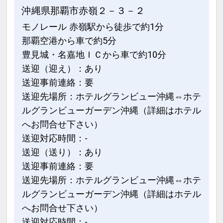
沖縄県那覇市赤嶺２－３－２
モノレール 赤嶺駅から徒歩で約1分
那覇空港から車で約5分
豊見城・名嘉地ＩＣから車で約10分
送迎（迎え）：あり
送迎事前連絡：要
送迎先場所：ホテルグランビュー沖縄⇔ホテ
ルグランビューガーデン沖縄（詳細はホテル
へお問合せ下さい）
送迎対応時間：-
送迎（送り）：あり
送迎事前連絡：要
送迎先場所：ホテルグランビュー沖縄⇔ホテ
ルグランビューガーデン沖縄（詳細はホテル
へお問合せ下さい）
送迎対応時間：-