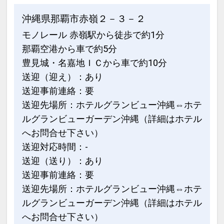
沖縄県那覇市赤嶺２－３－２
モノレール 赤嶺駅から徒歩で約1分
那覇空港から車で約5分
豊見城・名嘉地ＩＣから車で約10分
送迎（迎え）：あり
送迎事前連絡：要
送迎先場所：ホテルグランビュー沖縄⇔ホテ
ルグランビューガーデン沖縄（詳細はホテル
へお問合せ下さい）
送迎対応時間：-
送迎（送り）：あり
送迎事前連絡：要
送迎先場所：ホテルグランビュー沖縄⇔ホテ
ルグランビューガーデン沖縄（詳細はホテル
へお問合せ下さい）