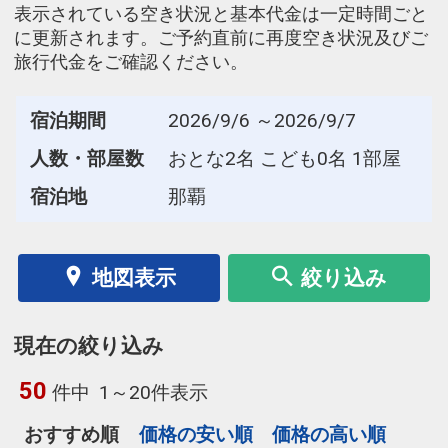
表示されている空き状況と基本代金は一定時間ごと
に更新されます。ご予約直前に再度空き状況及びご
旅行代金をご確認ください。
宿泊期間
2026/9/6 ～2026/9/7
人数・部屋数
おとな2名 こども0名 1部屋
宿泊地
那覇
地図表示
絞り込み
現在の絞り込み
50
件中
1～20件表示
おすすめ順
価格の安い順
価格の高い順