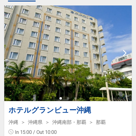
ホテルグランビュー沖縄
沖縄
沖縄県
沖縄南部・那覇
那覇
In 15:00 / Out 10:00