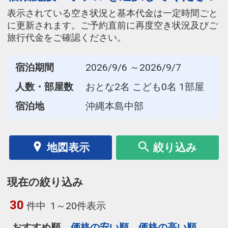
表示されている空き状況と基本代金は一定時間ごと
に更新されます。ご予約直前に再度空き状況及びご
旅行代金をご確認ください。
宿泊期間
2026/9/6 ～2026/9/7
人数・部屋数
おとな2名 こども0名 1部屋
宿泊地
沖縄本島中部
地図表示
絞り込み
現在の絞り込み
30
件中
1～20件表示
おすすめ順
価格の安い順
価格の高い順