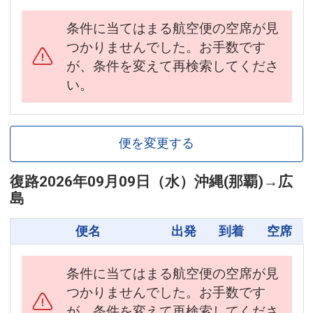
条件に当てはまる航空便の空席が見
つかりませんでした。お手数です
が、条件を変えて再検索してくださ
い。
便を変更する
復路
2026年09月09日（水）
沖縄(那覇)
→
広
島
便名
出発
到着
空席
条件に当てはまる航空便の空席が見
つかりませんでした。お手数です
が、条件を変えて再検索してくださ