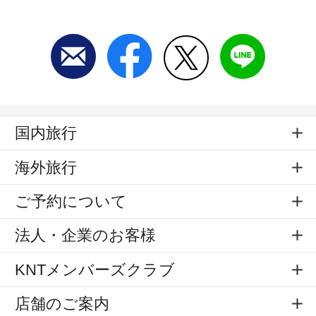
国内旅行
海外旅行
ご予約について
法人・企業のお客様
KNTメンバーズクラブ
店舗のご案内