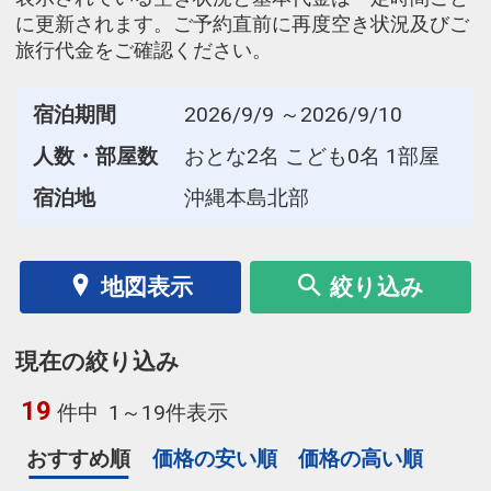
に更新されます。ご予約直前に再度空き状況及びご
旅行代金をご確認ください。
宿泊期間
2026/9/9 ～2026/9/10
人数・部屋数
おとな2名 こども0名 1部屋
宿泊地
沖縄本島北部
地図表示
絞り込み
現在の絞り込み
19
件中
1～19件表示
おすすめ順
価格の安い順
価格の高い順