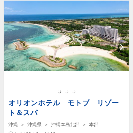
オリオンホテル モトブ リゾー
ト＆スパ
沖縄
沖縄県
沖縄本島北部
本部