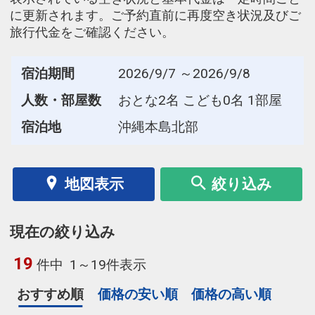
に更新されます。ご予約直前に再度空き状況及びご
旅行代金をご確認ください。
宿泊期間
2026/9/7 ～2026/9/8
人数・部屋数
おとな2名 こども0名 1部屋
宿泊地
沖縄本島北部
地図表示
絞り込み
現在の絞り込み
19
件中
1～19件表示
おすすめ順
価格の安い順
価格の高い順