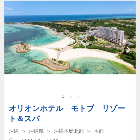
オリオンホテル モトブ リゾー
ト＆スパ
沖縄
沖縄県
沖縄本島北部
本部