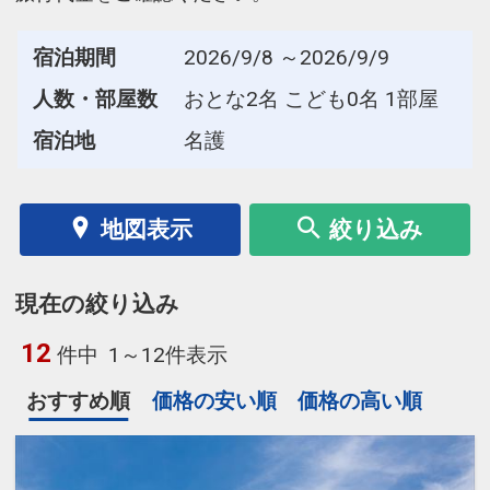
宿泊期間
2026/9/8 ～2026/9/9
人数・部屋数
おとな2名 こども0名 1部屋
宿泊地
名護
地図表示
絞り込み
現在の絞り込み
12
件中
1～12件表示
おすすめ順
価格の安い順
価格の高い順