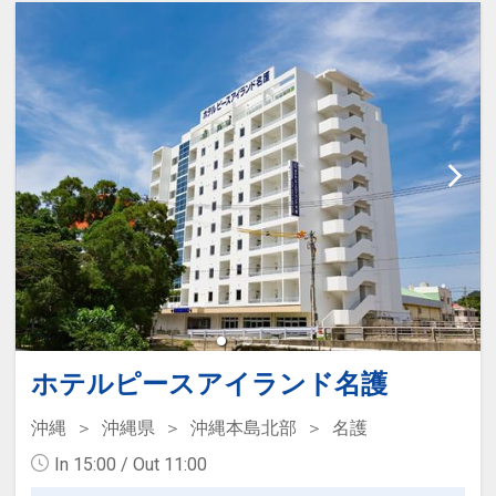
ホテルピースアイランド名護
沖縄
沖縄県
沖縄本島北部
名護
In 15:00 / Out 11:00