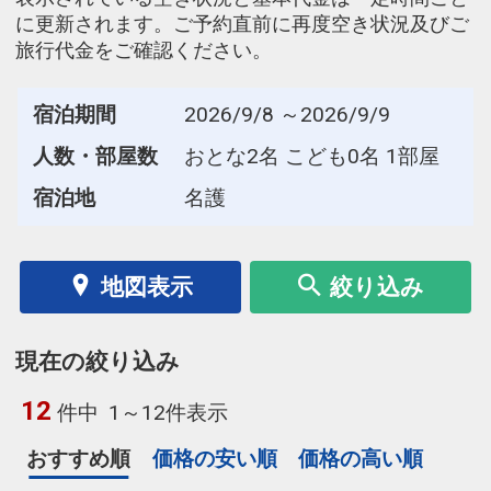
に更新されます。ご予約直前に再度空き状況及びご
旅行代金をご確認ください。
宿泊期間
2026/9/8 ～2026/9/9
人数・部屋数
おとな2名 こども0名 1部屋
宿泊地
名護
地図表示
絞り込み
現在の絞り込み
12
件中
1～12件表示
おすすめ順
価格の安い順
価格の高い順