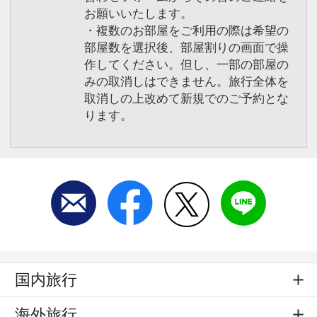
お願いいたします。
・複数のお部屋をご利用の際は希望の
部屋数を選択後、部屋割りの画面で操
作してください。但し、一部の部屋の
みの取消しはできません。旅行全体を
取消しの上改めて新規でのご予約とな
ります。
国内旅行
海外旅行