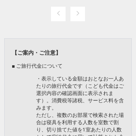
【ご案内・ご注意】
■ ご旅行代金について
・表示している金額はおとなお一人あ
たりの旅行代金です（こども代金はご
選択内容の確認画面に表示されま
す）。消費税等諸税、サービス料を含
みます。
ただし、複数のお部屋で検索された場
合は寝具を利用する人数を室数で割
り、切り捨てた値を1室あたりの人数