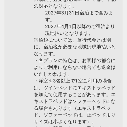
の対応となります。
2027年3月31日宿泊まで含みま
す。
2027年4月1日以降のご宿泊より
現地払いとなります。
宿泊税については、旅行代金とは別
に、宿泊税が必要な地域は現地払いと
なります。
・各プランの特色は、お客様の都合に
よりご利用にならない場合でも返金は
いたしかねます。
・洋室を3名以上で1室ご利用の場合
は、ツインベッドにエキストラベッド
を加えて使用することがあります。エ
キストラベッドはソファーベッドにな
る場合もあります（エキストラベッ
ド、ソファーベッドは、正ベッドより
サイズは小さくなります）。