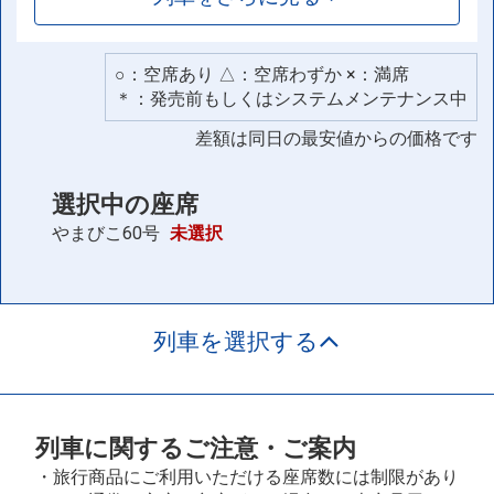
○：空席あり △：空席わずか ×：満席
＊：発売前もしくはシステムメンテナンス中
差額は同日の最安値からの価格です
選択中の座席
やまびこ60号
未選択
列車を選択する
列車に関するご注意・ご案内
・旅行商品にご利用いただける座席数には制限があり