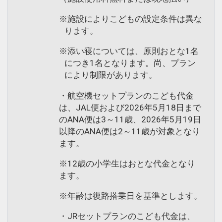
※施設によりこどもの設定条件は異な
ります。
※添い寝については、原則おとな1名
につき1名となります。尚、プラン
により制限があります。
・航空機セットプランのこども代金
は、JAL便および2026年5月18日まで
のANA便は3～11歳、2026年5月19日
以降のANA便は2～11歳が対象となり
ます。
※12歳の小学生はおとな代金となり
ます。
※年齢は復路搭乗日を基準とします。
・JRセットプランのこども代金は、