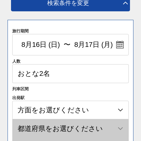
検索条件を変更
旅行期間
人数
列車区間
出発駅