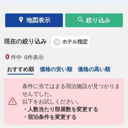
地図表示
絞り込み
現在の絞り込み
ホテル指定
0
件中
0件表示
おすすめ順
価格の安い順
価格の高い順
条件に当てはまる宿泊施設が見つかりま
せんでした。
以下をお試しください。
・人数当たり部屋数を変更する
・宿泊条件を変更する