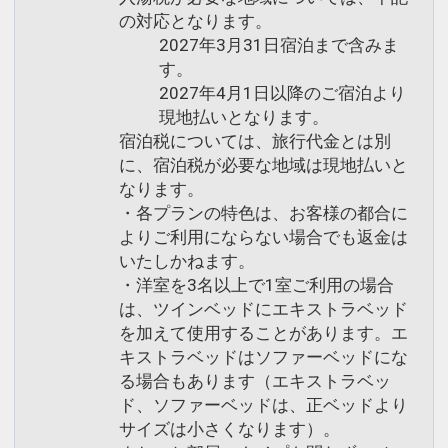
の対応となります。
2027年3月31日宿泊まで含みま
す。
2027年4月1日以降のご宿泊より
現地払いとなります。
宿泊税については、旅行代金とは別
に、宿泊税が必要な地域は現地払いと
なります。
・各プランの特色は、お客様の都合に
よりご利用にならない場合でも返金は
いたしかねます。
・洋室を3名以上で1室ご利用の場合
は、ツインベッドにエキストラベッド
を加えて使用することがあります。エ
キストラベッドはソファーベッドにな
る場合もあります（エキストラベッ
ド、ソファーベッドは、正ベッドより
サイズは小さくなります）。