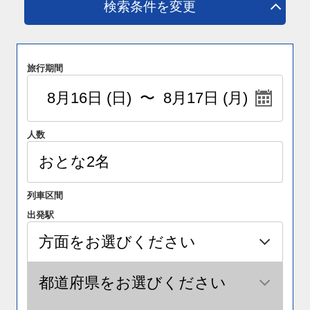
検索条件を変更
旅行期間
人数
列車区間
出発駅