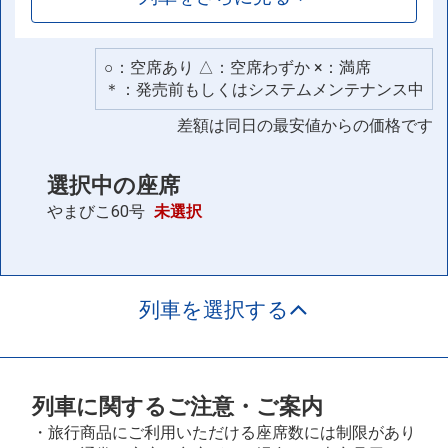
○：空席あり △：空席わずか ×：満席
＊：発売前もしくはシステムメンテナンス中
差額は同日の最安値からの価格です
選択中の座席
やまびこ60号
未選択
列車を選択する
列車に関するご注意・ご案内
・旅行商品にご利用いただける座席数には制限があり