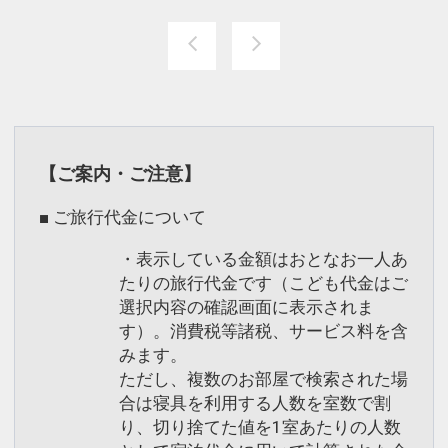
【ご案内・ご注意】
■ ご旅行代金について
・表示している金額はおとなお一人あ
たりの旅行代金です（こども代金はご
選択内容の確認画面に表示されま
す）。消費税等諸税、サービス料を含
みます。
ただし、複数のお部屋で検索された場
合は寝具を利用する人数を室数で割
り、切り捨てた値を1室あたりの人数