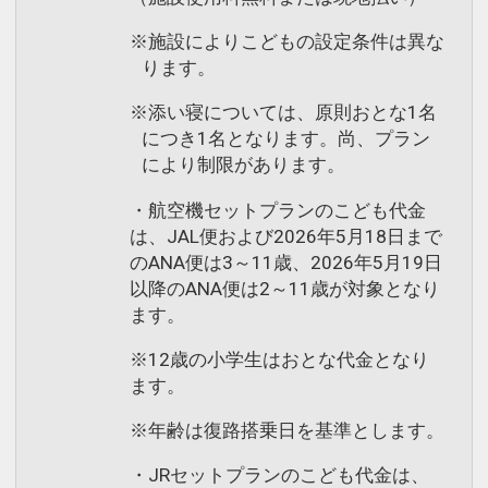
※施設によりこどもの設定条件は異な
ります。
※添い寝については、原則おとな1名
につき1名となります。尚、プラン
により制限があります。
・航空機セットプランのこども代金
は、JAL便および2026年5月18日まで
のANA便は3～11歳、2026年5月19日
以降のANA便は2～11歳が対象となり
ます。
※12歳の小学生はおとな代金となり
ます。
※年齢は復路搭乗日を基準とします。
・JRセットプランのこども代金は、