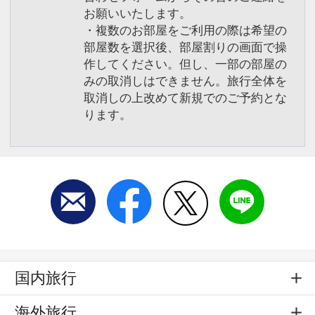
お願いいたします。
・複数のお部屋をご利用の際は希望の
部屋数を選択後、部屋割りの画面で操
作してください。但し、一部の部屋の
みの取消しはできません。旅行全体を
取消しの上改めて新規でのご予約とな
ります。
国内旅行
海外旅行