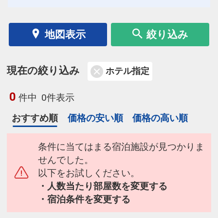
地図表示
絞り込み
現在の絞り込み
ホテル指定
0
件中
0件表示
おすすめ順
価格の安い順
価格の高い順
条件に当てはまる宿泊施設が見つかりま
せんでした。
以下をお試しください。
・人数当たり部屋数を変更する
・宿泊条件を変更する