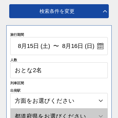
検索条件を変更
旅行期間
人数
列車区間
出発駅