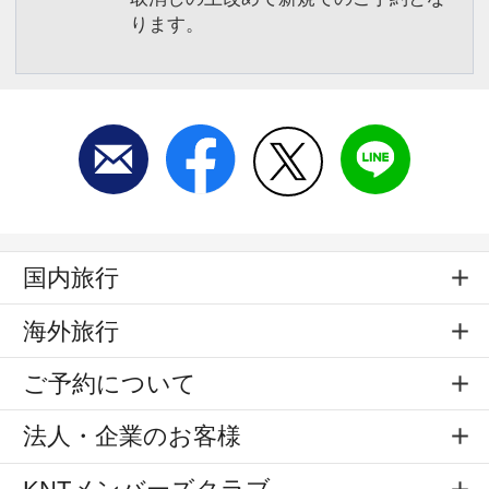
ります。
国内旅行
海外旅行
ご予約について
法人・企業のお客様