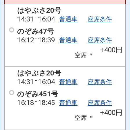
はやぶさ20号
14:31
16:04
普通車
座席条件
のぞみ47号
16:12
18:39
普通車
座席条件
+400円
空席
＊
はやぶさ20号
14:31
16:04
普通車
座席条件
のぞみ451号
16:18
18:45
普通車
座席条件
+400円
空席
＊