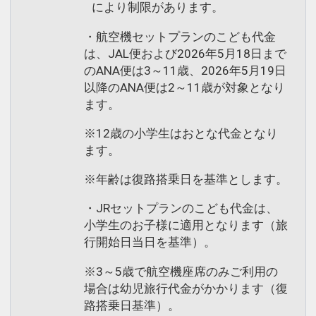
により制限があります。
・航空機セットプランのこども代金
は、JAL便および2026年5月18日まで
のANA便は3～11歳、2026年5月19日
以降のANA便は2～11歳が対象となり
ます。
※12歳の小学生はおとな代金となり
ます。
※年齢は復路搭乗日を基準とします。
・JRセットプランのこども代金は、
小学生のお子様に適用となります（旅
行開始日当日を基準）。
※3～5歳で航空機座席のみご利用の
場合は幼児旅行代金がかかります（復
路搭乗日基準）。