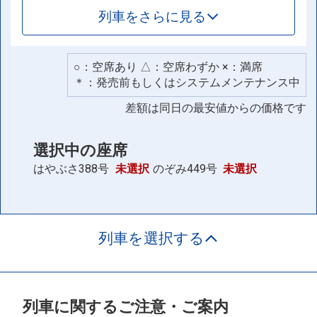
列車をさらに見る
○：空席あり △：空席わずか ×：満席
＊：発売前もしくはシステムメンテナンス中
差額は同日の最安値からの価格です
選択中の座席
はやぶさ388号
未選択
のぞみ449号
未選択
列車を選択する
列車に関するご注意・ご案内