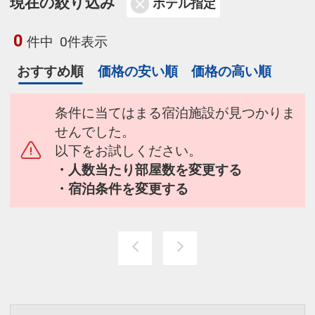
現在の絞り込み
ホテル指定
0
件中
0件表示
おすすめ順
価格の安い順
価格の高い順
条件に当てはまる宿泊施設が見つかりま
せんでした。
以下をお試しください。
・人数当たり部屋数を変更する
・宿泊条件を変更する