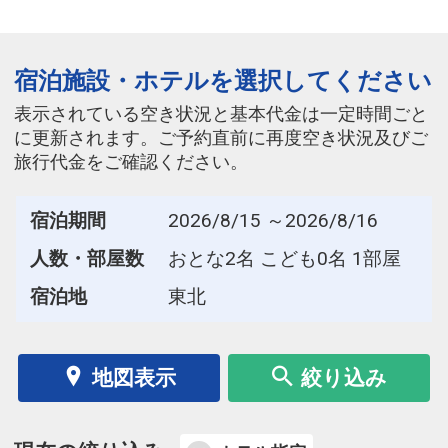
宿泊施設・ホテルを選択してください
表示されている空き状況と基本代金は一定時間ごと
に更新されます。ご予約直前に再度空き状況及びご
旅行代金をご確認ください。
宿泊期間
2026/8/15 ～2026/8/16
人数・部屋数
おとな2名 こども0名 1部屋
宿泊地
東北
地図表示
絞り込み