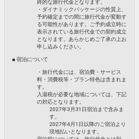
終的な旅行代金となります。
・ダイナミックパッケージの性質上、
予約確定までの間に旅行代金が変動す
る可能性があります。ご予約成立時に
表示されている旅行代金での契約成立
となります。あらかじめご了承の上お
申し込みください。
■ 宿泊について
・旅行代金には、宿泊費・サービス
料・消費税等・プラン特色は含まれま
す。
入湯税が必要な地域については、下記
の対応となります。
2027年3月31日宿泊まで含みま
す。
2027年4月1日以降のご宿泊より
現地払いとなります。