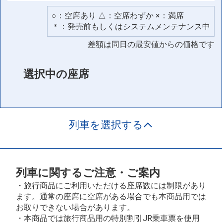
○：空席あり △：空席わずか ×：満席
＊：発売前もしくはシステムメンテナンス中
差額は同日の最安値からの価格です
選択中の座席
列車を選択する
列車に関するご注意・ご案内
・旅行商品にご利用いただける座席数には制限があり
ます。通常の座席に空席がある場合でも本商品用では
お取りできない場合があります。
・本商品では旅行商品用の特別割引JR乗車票を使用