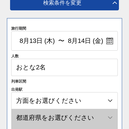
検索条件を変更
旅行期間
人数
列車区間
出発駅