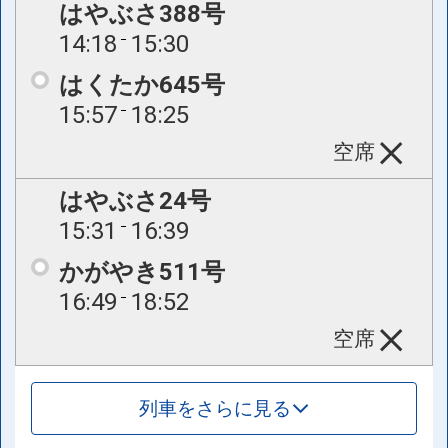
はやぶさ388号
14:18
15:30
はくたか645号
15:57
18:25
空席
はやぶさ24号
15:31
16:39
かがやき511号
16:49
18:52
空席
列車をさらに見る