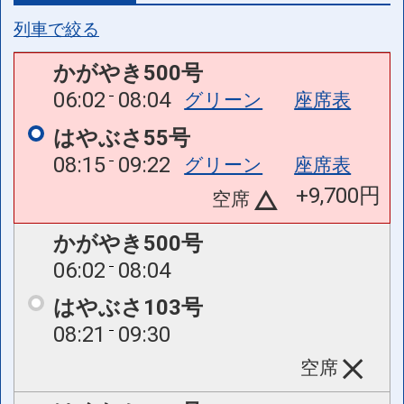
列車で絞る
かがやき500号
06:02
08:04
グリーン
座席表
はやぶさ55号
08:15
09:22
グリーン
座席表
+9,700円
空席
かがやき500号
06:02
08:04
はやぶさ103号
08:21
09:30
空席