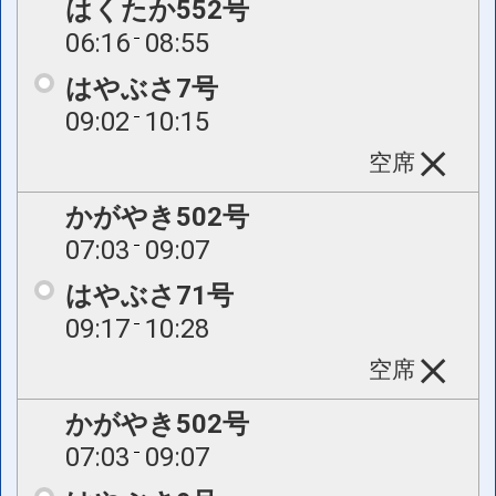
はくたか552号
06:16
08:55
はやぶさ7号
09:02
10:15
空席
かがやき502号
07:03
09:07
はやぶさ71号
09:17
10:28
空席
かがやき502号
07:03
09:07