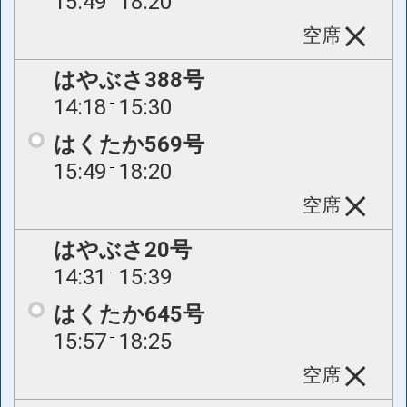
15:49
18:20
空席
はやぶさ388号
14:18
15:30
はくたか569号
15:49
18:20
空席
はやぶさ20号
14:31
15:39
はくたか645号
15:57
18:25
空席