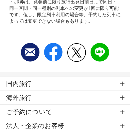
・JR券は、発券前に限り旅行出発日前日まで同日・
同一区間・同一種別の列車への変更が1回に限り可能
です。但し、限定列車利用の場合等、予約した列車に
よっては変更できない場合もあります。
国内旅行
海外旅行
ご予約について
法人・企業のお客様