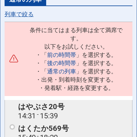
列車で絞る
条件に当てはまる列車は全て満席で
す。
以下をお試しください。
・「
前の時間帯
」を選択する。
・「
後の時間帯
」を選択する。
・「
通常の列車
」を選択する。
・出発・到着時刻を変更する。
・発着駅・経路を変更する。
はやぶさ20号
14:31
15:39
はくたか569号