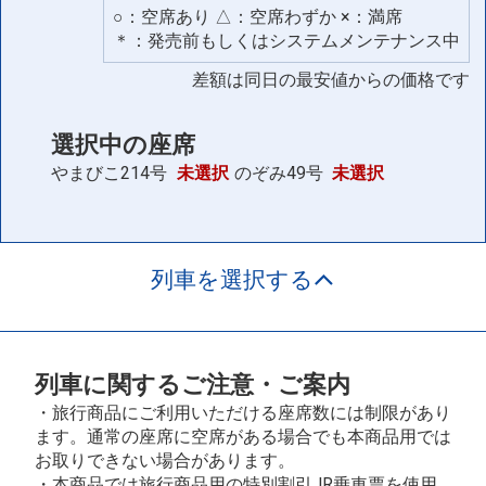
○：空席あり △：空席わずか ×：満席
＊：発売前もしくはシステムメンテナンス中
差額は同日の最安値からの価格です
選択中の座席
やまびこ214号
未選択
のぞみ49号
未選択
列車を選択する
列車に関するご注意・ご案内
・旅行商品にご利用いただける座席数には制限があり
ます。通常の座席に空席がある場合でも本商品用では
お取りできない場合があります。
・本商品では旅行商品用の特別割引JR乗車票を使用