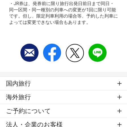
・JR券は、発券前に限り旅行出発日前日まで同日・
同一区間・同一種別の列車への変更が1回に限り可能
です。但し、限定列車利用の場合等、予約した列車に
よっては変更できない場合もあります。
国内旅行
海外旅行
ご予約について
法人・企業のお客様