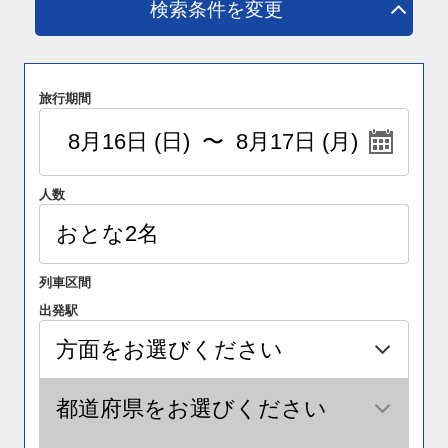
検索条件を変更
旅行期間
人数
列車区間
出発駅