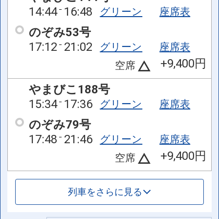
14:44
16:48
グリーン
座席表
のぞみ53号
17:12
21:02
グリーン
座席表
+9,400円
空席
やまびこ188号
15:34
17:36
グリーン
座席表
のぞみ79号
17:48
21:46
グリーン
座席表
+9,400円
空席
列車をさらに見る