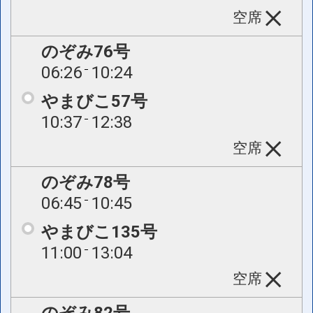
空席
のぞみ76号
06:26
10:24
やまびこ57号
10:37
12:38
空席
のぞみ78号
06:45
10:45
やまびこ135号
11:00
13:04
空席
のぞみ82号