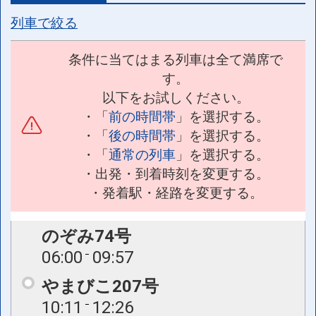
列車で絞る
条件に当てはまる列車は全て満席で
す。
以下をお試しください。
・「
前の時間帯
」を選択する。
・「
後の時間帯
」を選択する。
・「
通常の列車
」を選択する。
・出発・到着時刻を変更する。
・発着駅・経路を変更する。
のぞみ74号
06:00
09:57
やまびこ207号
10:11
12:26