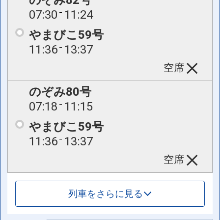
07:30
11:24
やまびこ59号
11:36
13:37
空席
のぞみ80号
07:18
11:15
やまびこ59号
11:36
13:37
空席
列車をさらに見る