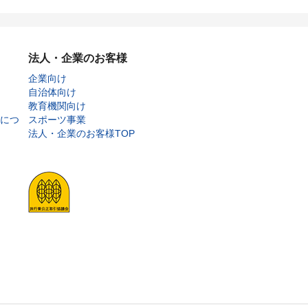
法人・企業のお客様
企業向け
自治体向け
教育機関向け
につ
スポーツ事業
法人・企業のお客様TOP