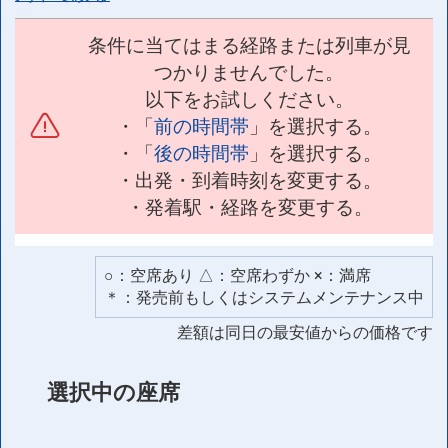
条件に当てはまる経路または列車が見
つかりませんでした。
以下をお試しください。
・「
前の時間帯
」を選択する。
・「
後の時間帯
」を選択する。
・出発・到着時刻を変更する。
・発着駅・経路を変更する。
○：空席あり △：空席わずか ×：満席
＊：発売前もしくはシステムメンテナンス中
差額は同日の最安値からの価格です
選択中の座席