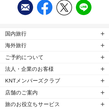
国内旅行
海外旅行
ご予約について
法人・企業のお客様
KNTメンバーズクラブ
店舗のご案内
旅のお役立ちサービス