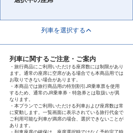
列車を選択する
列車に関するご注意・ご案内
・旅行商品にご利用いただける座席数には制限があり
ます。通常の座席に空席がある場合でも本商品用では
お取りできない場合があります。
・本商品では旅行商品用の特別割引JR乗車票を使用
するため、通常のJR乗車券・特急券とは取扱いが異
なります。
・本プランでご利用いただける列車および座席数は常
に変動します。一覧画面に表示されている旅行代金で
ご利用可能な列車が満席の場合、選択できないことが
あります。
・列車座席の確保は、座席選択時ではなく予約完了時