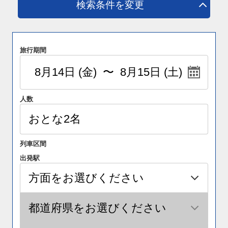
検索条件を変更
旅行期間
人数
列車区間
出発駅