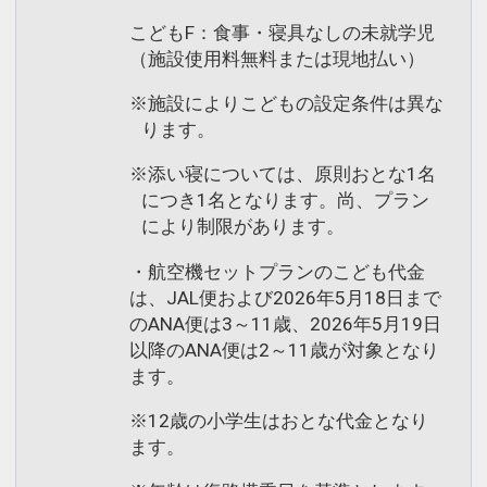
こどもF：食事・寝具なしの未就学児
（施設使用料無料または現地払い）
※施設によりこどもの設定条件は異な
ります。
※添い寝については、原則おとな1名
につき1名となります。尚、プラン
により制限があります。
・航空機セットプランのこども代金
は、JAL便および2026年5月18日まで
のANA便は3～11歳、2026年5月19日
以降のANA便は2～11歳が対象となり
ます。
※12歳の小学生はおとな代金となり
ます。