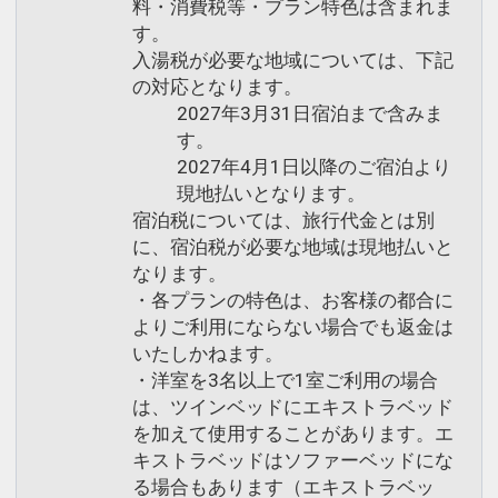
料・消費税等・プラン特色は含まれま
す。
入湯税が必要な地域については、下記
の対応となります。
2027年3月31日宿泊まで含みま
す。
2027年4月1日以降のご宿泊より
現地払いとなります。
宿泊税については、旅行代金とは別
に、宿泊税が必要な地域は現地払いと
なります。
・各プランの特色は、お客様の都合に
よりご利用にならない場合でも返金は
いたしかねます。
・洋室を3名以上で1室ご利用の場合
は、ツインベッドにエキストラベッド
を加えて使用することがあります。エ
キストラベッドはソファーベッドにな
る場合もあります（エキストラベッ