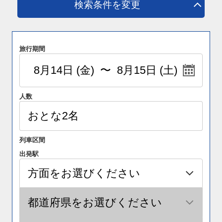
検索条件を変更
旅行期間
人数
列車区間
出発駅