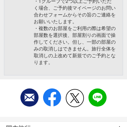
・1グループで2つ以上ご予約いただ
く場合、ご予約後マイページのお問い
合わせフォームからその旨のご連絡を
お願いいたします。
・複数のお部屋をご利用の際は希望の
部屋数を選択後、部屋割りの画面で操
作してください。但し、一部の部屋の
みの取消しはできません。旅行全体を
取消しの上改めて新規でのご予約とな
ります。