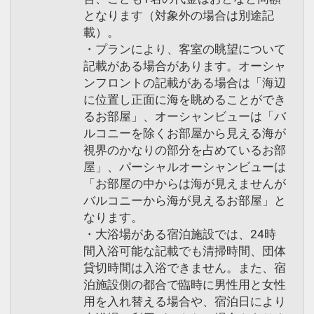
となります（対象外の場合は別途記
載）。
・プランにより、客室の眺望について
記載がある場合があります。オーシャ
ンフロントの記載がある場合は「海辺
に位置し正面に海を眺めることができ
るお部屋」、オーシャンビューは「バ
ルコニーを除くお部屋から見える海が
視界のかなりの部分を占めているお部
屋」、パーシャルオーシャンビューは
「お部屋の中からは海が見えませんが
バルコニーから海が見えるお部屋」と
なります。
・大浴場がある宿泊施設では、24時
間入浴可能な記載でも清掃時間、団体
貸切時間は入浴できません。また、宿
泊施設側の都合で臨時に男性用と女性
用を入れ替える場合や、宿泊日により