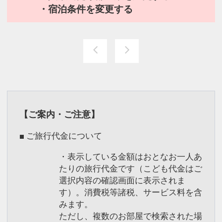
・宿泊条件を変更する
【ご案内・ご注意】
■ ご旅行代金について
・表示している金額はおとなお一人あ
たりの旅行代金です（こども代金はご
選択内容の確認画面に表示されま
す）。消費税等諸税、サービス料を含
みます。
ただし、複数のお部屋で検索された場