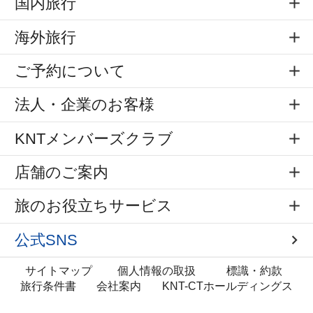
国内旅行
海外旅行
ご予約について
法人・企業のお客様
KNTメンバーズクラブ
店舗のご案内
旅のお役立ちサービス
公式SNS
サイトマップ
個人情報の取扱
標識・約款
旅行条件書
会社案内
KNT-CTホールディングス