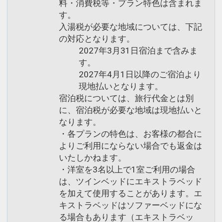
料・消費税等・プラン特色は含まれま
す。
入湯税が必要な地域については、下記
の対応となります。
2027年3月31日宿泊まで含みま
す。
2027年4月1日以降のご宿泊より
現地払いとなります。
宿泊税については、旅行代金とは別
に、宿泊税が必要な地域は現地払いと
なります。
・各プランの特色は、お客様の都合に
よりご利用にならない場合でも返金は
いたしかねます。
・洋室を3名以上で1室ご利用の場合
は、ツインベッドにエキストラベッド
を加えて使用することがあります。エ
キストラベッドはソファーベッドにな
る場合もあります（エキストラベッ