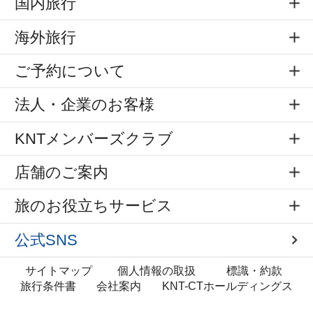
国内旅行
海外旅行
ご予約について
法人・企業のお客様
KNTメンバーズクラブ
店舗のご案内
旅のお役立ちサービス
公式SNS
サイトマップ
個人情報の取扱
標識・約款
旅行条件書
会社案内
KNT-CTホールディングス