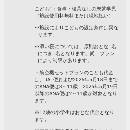
こどもF：食事・寝具なしの未就学児
（施設使用料無料または現地払い）
※施設によりこどもの設定条件は異な
ります。
※添い寝については、原則おとな1名
につき1名となります。尚、プラン
により制限があります。
・航空機セットプランのこども代金
は、JAL便および2026年5月18日まで
のANA便は3～11歳、2026年5月19日
以降のANA便は2～11歳が対象となり
ます。
※12歳の小学生はおとな代金となり
ます。