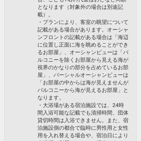
となります（対象外の場合は別途記
載）。
・プランにより、客室の眺望について
記載がある場合があります。オーシャ
ンフロントの記載がある場合は「海辺
に位置し正面に海を眺めることができ
るお部屋」、オーシャンビューは「バ
ルコニーを除くお部屋から見える海が
視界のかなりの部分を占めているお部
屋」、パーシャルオーシャンビューは
「お部屋の中からは海が見えませんが
バルコニーから海が見えるお部屋」と
なります。
・大浴場がある宿泊施設では、24時
間入浴可能な記載でも清掃時間、団体
貸切時間は入浴できません。また、宿
泊施設側の都合で臨時に男性用と女性
用を入れ替える場合や、宿泊日により