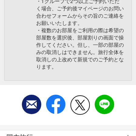
・1グループで2つ以上ご予約いただ
く場合、ご予約後マイページのお問い
合わせフォームからその旨のご連絡を
お願いいたします。
・複数のお部屋をご利用の際は希望の
部屋数を選択後、部屋割りの画面で操
作してください。但し、一部の部屋の
みの取消しはできません。旅行全体を
取消しの上改めて新規でのご予約とな
ります。