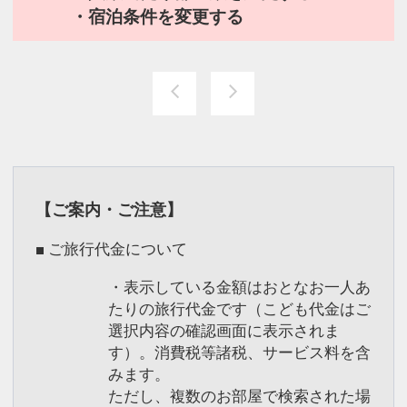
・宿泊条件を変更する
【ご案内・ご注意】
■ ご旅行代金について
・表示している金額はおとなお一人あ
たりの旅行代金です（こども代金はご
選択内容の確認画面に表示されま
す）。消費税等諸税、サービス料を含
みます。
ただし、複数のお部屋で検索された場