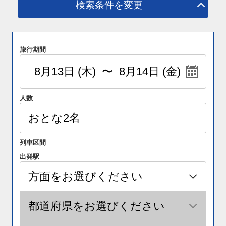
検索条件を変更
旅行期間
人数
列車区間
出発駅