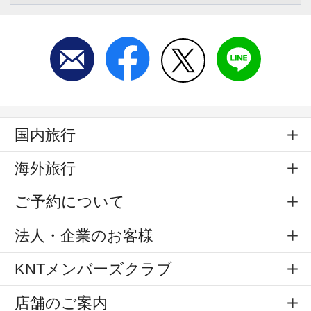
国内旅行
海外旅行
ご予約について
法人・企業のお客様
KNTメンバーズクラブ
店舗のご案内