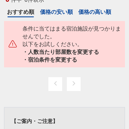
おすすめ順
価格の安い順
価格の高い順
条件に当てはまる宿泊施設が見つかりま
せんでした。
以下をお試しください。
・人数当たり部屋数を変更する
・宿泊条件を変更する
【ご案内・ご注意】