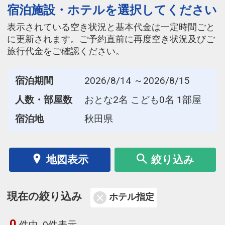
宿泊施設・ホテルを選択してください
表示されている空き状況と基本代金は一定時間ごと
に更新されます。ご予約直前に再度空き状況及びご
旅行代金をご確認ください。
宿泊期間
2026/8/14 ～2026/8/15
人数・部屋数
おとな2名 こども0名 1部屋
宿泊地
秋田県
地図表示
絞り込み
現在の絞り込み
ホテル指定
0
件中
0件表示