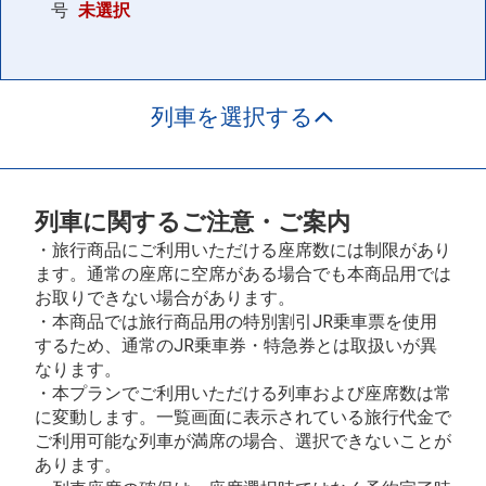
号
未選択
列車を選択する
列車に関するご注意・ご案内
・旅行商品にご利用いただける座席数には制限があり
ます。通常の座席に空席がある場合でも本商品用では
お取りできない場合があります。
・本商品では旅行商品用の特別割引JR乗車票を使用
するため、通常のJR乗車券・特急券とは取扱いが異
なります。
・本プランでご利用いただける列車および座席数は常
に変動します。一覧画面に表示されている旅行代金で
ご利用可能な列車が満席の場合、選択できないことが
あります。