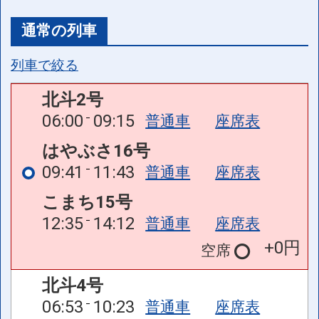
通常の列車
列車で絞る
北斗2号
06:00
09:15
普通車
座席表
はやぶさ16号
09:41
11:43
普通車
座席表
こまち15号
12:35
14:12
普通車
座席表
+0円
空席
北斗4号
06:53
10:23
普通車
座席表