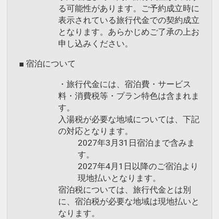
る可能性があります。ご予約成立時に
表示されている旅行代金での契約成立
となります。あらかじめご了承の上お
申し込みください。
■ 宿泊について
・旅行代金には、宿泊費・サービス
料・消費税等・プラン特色は含まれま
す。
入湯税が必要な地域については、下記
の対応となります。
2027年3月31日宿泊まで含みま
す。
2027年4月1日以降のご宿泊より
現地払いとなります。
宿泊税については、旅行代金とは別
に、宿泊税が必要な地域は現地払いと
なります。