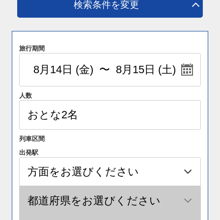
検索条件を変更
旅行期間
人数
列車区間
出発駅