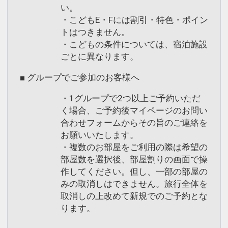
い。
・こどもE・Fには割引・特色・ポイン
トはつきません。
・こどもの条件については、宿泊施設
ごとに異なります。
■ グループでご参加のお客様へ
・1グループで2つ以上ご予約いただ
く場合、ご予約後マイページのお問い
合わせフォームからその旨のご連絡を
お願いいたします。
・複数のお部屋をご利用の際は希望の
部屋数を選択後、部屋割りの画面で操
作してください。但し、一部の部屋の
みの取消しはできません。旅行全体を
取消しの上改めて新規でのご予約とな
ります。