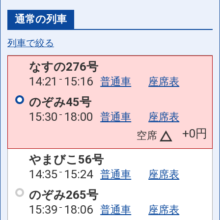
通常の列車
列車で絞る
なすの276号
14:21
15:16
普通車
座席表
のぞみ45号
15:30
18:00
普通車
座席表
+0円
空席
やまびこ56号
14:35
15:24
普通車
座席表
のぞみ265号
15:39
18:06
普通車
座席表