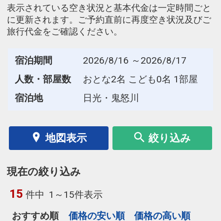
表示されている空き状況と基本代金は一定時間ごと
に更新されます。ご予約直前に再度空き状況及びご
旅行代金をご確認ください。
宿泊期間
2026/8/16 ～2026/8/17
人数・部屋数
おとな2名 こども0名 1部屋
宿泊地
日光・鬼怒川
地図表示
絞り込み
現在の絞り込み
15
件中
1～15件表示
おすすめ順
価格の安い順
価格の高い順