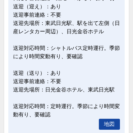
送迎（迎え）：あり
送迎事前連絡：不要
送迎先場所：東武日光駅、駅を出て左側（日
産レンタカー周辺）、日光金谷ホテル
送迎対応時間：シャトルバス定時運行。季節
により時間変動有り、要確認
送迎（送り）：あり
送迎事前連絡：不要
送迎先場所：日光金谷ホテル、東武日光駅
送迎対応時間：定時運行。季節により時間変
動有り、要確認
地図