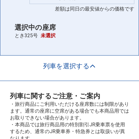
差額は同日の最安値からの価格です
選択中の座席
とき325号
未選択
列車を選択する
列車に関するご注意・ご案内
・旅行商品にご利用いただける座席数には制限があり
ます。通常の座席に空席がある場合でも本商品用では
お取りできない場合があります。
・本商品では旅行商品用の特別割引JR乗車票を使用
するため、通常のJR乗車券・特急券とは取扱いが異
なります。