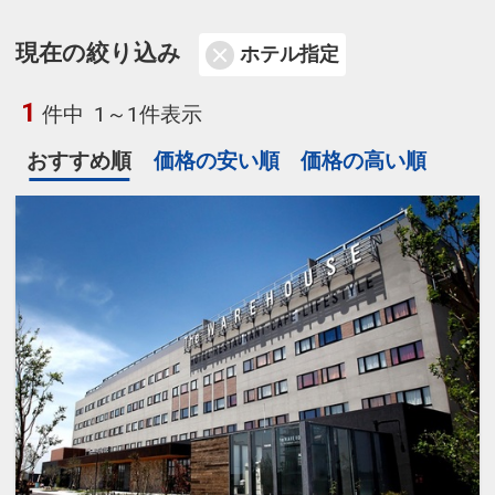
現在の絞り込み
ホテル指定
1
件中
1～1件表示
おすすめ順
価格の安い順
価格の高い順