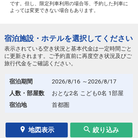
です。但し、限定列車利用の場合等、予約した列車に
よっては変更できない場合もあります。
宿泊施設・ホテルを選択してください
表示されている空き状況と基本代金は一定時間ごと
に更新されます。ご予約直前に再度空き状況及びご
旅行代金をご確認ください。
宿泊期間
2026/8/16 ～2026/8/17
人数・部屋数
おとな2名 こども0名 1部屋
宿泊地
首都圏
地図表示
絞り込み