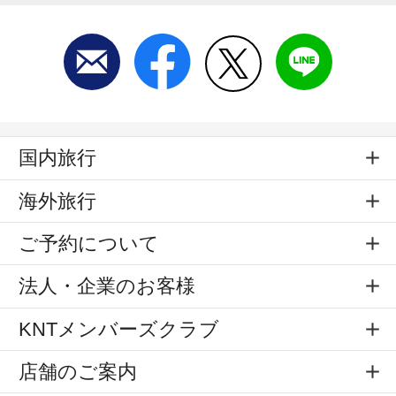
国内旅行
海外旅行
ご予約について
法人・企業のお客様
KNTメンバーズクラブ
店舗のご案内