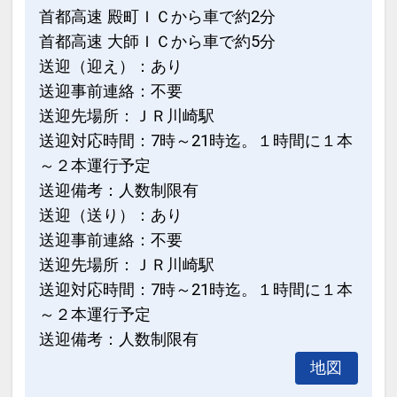
首都高速 殿町ＩＣから車で約2分
首都高速 大師ＩＣから車で約5分
送迎（迎え）：あり
送迎事前連絡：不要
送迎先場所：ＪＲ川崎駅
送迎対応時間：7時～21時迄。１時間に１本
～２本運行予定
送迎備考：人数制限有
送迎（送り）：あり
送迎事前連絡：不要
送迎先場所：ＪＲ川崎駅
送迎対応時間：7時～21時迄。１時間に１本
～２本運行予定
送迎備考：人数制限有
地図