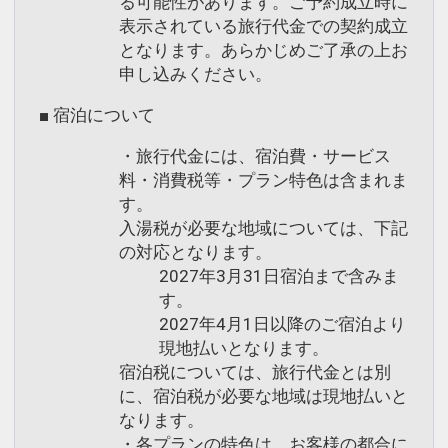
る可能性があります。ご予約成立時に
表示されている旅行代金での契約成立
となります。あらかじめご了承の上お
申し込みください。
■ 宿泊について
・旅行代金には、宿泊費・サービス
料・消費税等・プラン特色は含まれま
す。
入湯税が必要な地域については、下記
の対応となります。
2027年3月31日宿泊まで含みま
す。
2027年4月1日以降のご宿泊より
現地払いとなります。
宿泊税については、旅行代金とは別
に、宿泊税が必要な地域は現地払いと
なります。
・各プランの特色は、お客様の都合に