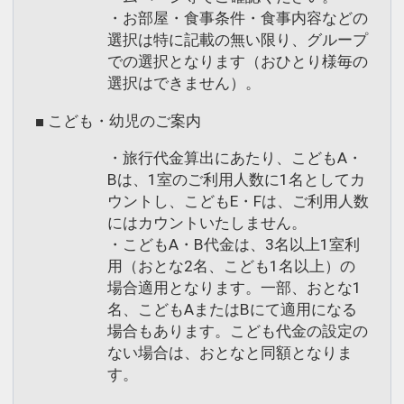
・お部屋・食事条件・食事内容などの
選択は特に記載の無い限り、グループ
での選択となります（おひとり様毎の
選択はできません）。
■ こども・幼児のご案内
・旅行代金算出にあたり、こどもA・
Bは、1室のご利用人数に1名としてカ
ウントし、こどもE・Fは、ご利用人数
にはカウントいたしません。
・こどもA・B代金は、3名以上1室利
用（おとな2名、こども1名以上）の
場合適用となります。一部、おとな1
名、こどもAまたはBにて適用になる
場合もあります。こども代金の設定の
ない場合は、おとなと同額となりま
す。