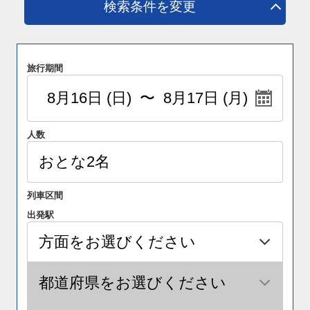
検索条件を変更
旅行期間
人数
列車区間
出発駅