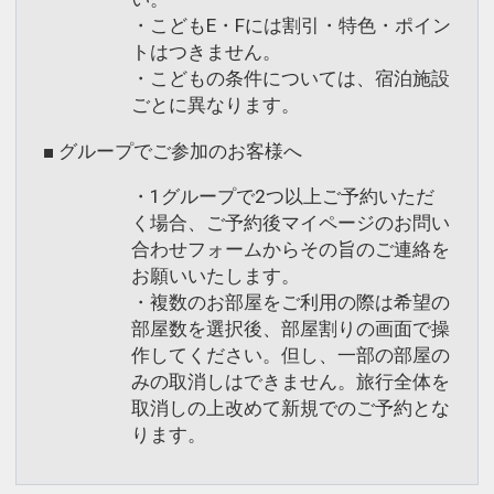
・こどもE・Fには割引・特色・ポイン
トはつきません。
・こどもの条件については、宿泊施設
ごとに異なります。
■ グループでご参加のお客様へ
・1グループで2つ以上ご予約いただ
く場合、ご予約後マイページのお問い
合わせフォームからその旨のご連絡を
お願いいたします。
・複数のお部屋をご利用の際は希望の
部屋数を選択後、部屋割りの画面で操
作してください。但し、一部の部屋の
みの取消しはできません。旅行全体を
取消しの上改めて新規でのご予約とな
ります。