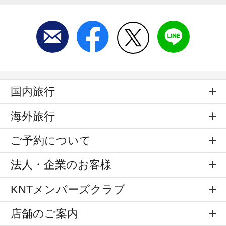
国内旅行
海外旅行
ご予約について
法人・企業のお客様
KNTメンバーズクラブ
店舗のご案内