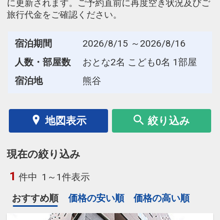
に更新されます。ご予約直前に再度空き状況及びご
旅行代金をご確認ください。
宿泊期間
2026/8/15 ～2026/8/16
人数・部屋数
おとな2名 こども0名 1部屋
宿泊地
熊谷
地図表示
絞り込み
現在の絞り込み
1
件中
1～1件表示
おすすめ順
価格の安い順
価格の高い順