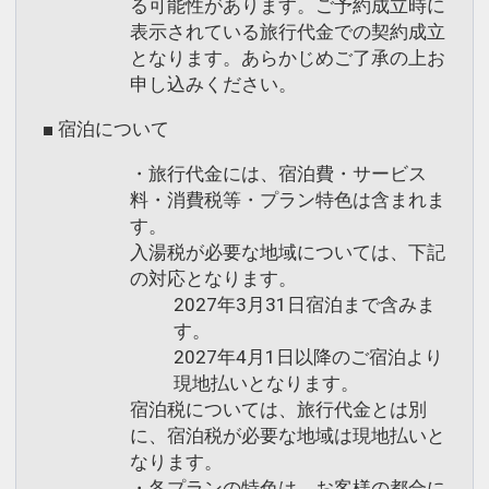
る可能性があります。ご予約成立時に
表示されている旅行代金での契約成立
となります。あらかじめご了承の上お
申し込みください。
■ 宿泊について
・旅行代金には、宿泊費・サービス
料・消費税等・プラン特色は含まれま
す。
入湯税が必要な地域については、下記
の対応となります。
2027年3月31日宿泊まで含みま
す。
2027年4月1日以降のご宿泊より
現地払いとなります。
宿泊税については、旅行代金とは別
に、宿泊税が必要な地域は現地払いと
なります。
・各プランの特色は、お客様の都合に