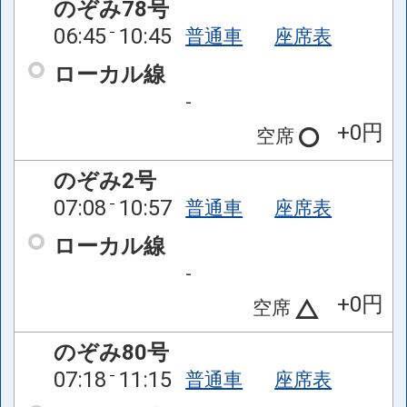
のぞみ78号
06:45
10:45
普通車
座席表
ローカル線
-
+0円
空席
のぞみ2号
07:08
10:57
普通車
座席表
ローカル線
-
+0円
空席
のぞみ80号
07:18
11:15
普通車
座席表