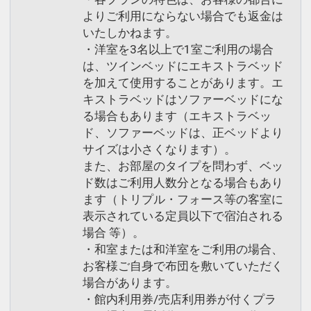
よりご利用にならない場合でも返金は
いたしかねます。
・洋室を3名以上で1室ご利用の場合
は、ツインベッドにエキストラベッド
を加えて使用することがあります。エ
キストラベッドはソファーベッドにな
る場合もあります（エキストラベッ
ド、ソファーベッドは、正ベッドより
サイズは小さくなります）。
また、お部屋のタイプを問わず、ベッ
ド数はご利用人数分となる場合もあり
ます（トリプル・フォース等の客室に
表示されている定員以下で宿泊される
場合 等）。
・和室または和洋室をご利用の場合、
お客様ご自身で布団を敷いていただく
場合があります。
・館内利用券/売店利用券が付くプラ