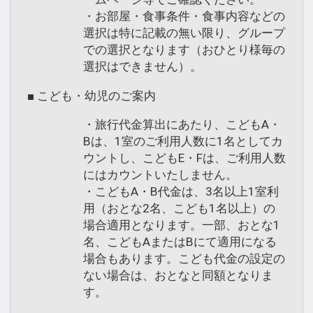
・お部屋・食事条件・食事内容などの
選択は特に記載の無い限り、グループ
での選択となります（おひとり様毎の
選択はできません）。
■ こども・幼児のご案内
・旅行代金算出にあたり、こどもA・
Bは、1室のご利用人数に1名としてカ
ウントし、こどもE・Fは、ご利用人数
にはカウントいたしません。
・こどもA・B代金は、3名以上1室利
用（おとな2名、こども1名以上）の
場合適用となります。一部、おとな1
名、こどもAまたはBにて適用になる
場合もあります。こども代金の設定の
ない場合は、おとなと同額となりま
す。