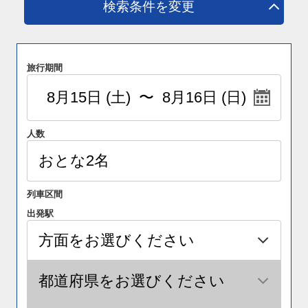
検索条件を変更
旅行期間
人数
列車区間
出発駅