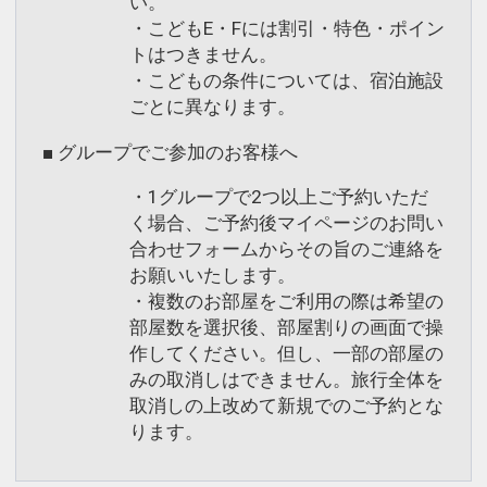
い。
・こどもE・Fには割引・特色・ポイン
トはつきません。
・こどもの条件については、宿泊施設
ごとに異なります。
■ グループでご参加のお客様へ
・1グループで2つ以上ご予約いただ
く場合、ご予約後マイページのお問い
合わせフォームからその旨のご連絡を
お願いいたします。
・複数のお部屋をご利用の際は希望の
部屋数を選択後、部屋割りの画面で操
作してください。但し、一部の部屋の
みの取消しはできません。旅行全体を
取消しの上改めて新規でのご予約とな
ります。